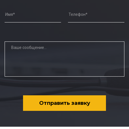
Отправить заявку