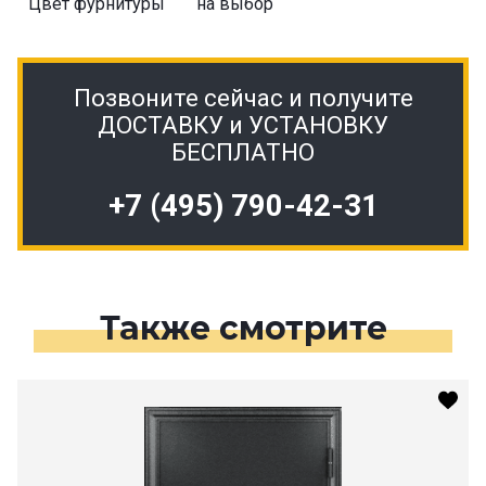
Цвет фурнитуры
на выбор
Позвоните сейчас и получите
ДОСТАВКУ и УСТАНОВКУ
БЕСПЛАТНО
+7 (495) 790-42-31
Также смотрите