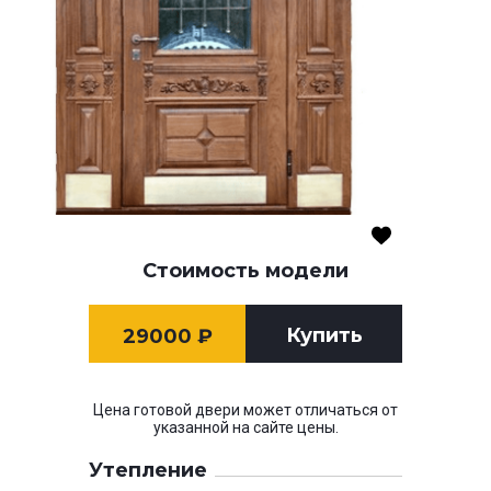
Стоимость модели
Купить
29000
₽
Цена готовой двери может отличаться от
указанной на сайте цены.
Утепление