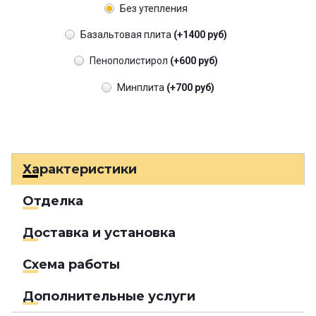
Без утепления
Базальтовая плита
(+1400 руб)
Пенополистирол
(+600 руб)
Минплита
(+700 руб)
Характеристики
Отделка
Доставка и установка
Схема работы
Дополнительные услуги