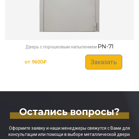
PN-71
Дверь с порошковым напылением
Заказать
от
9600
₽
Остались вопросы?
Оформите заявку и наши менеджеры свяжутся с Вами для
консультации или помощи в выборе металлической двери.