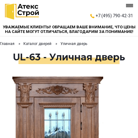
+7 (495) 790-42-31
УВАЖАЕМЫЕ КЛИЕНТЫ! ОБРАЩАЕМ ВАШЕ ВНИМАНИЕ, ЧТО ЦЕНЫ
НА САЙТЕ МОГУТ ОТЛИЧАТЬСЯ, БЛАГОДАРИМ ЗА ПОНИМАНИЕ!
Главная
Каталог дверей
Уличная дверь
UL-63 - Уличная дверь