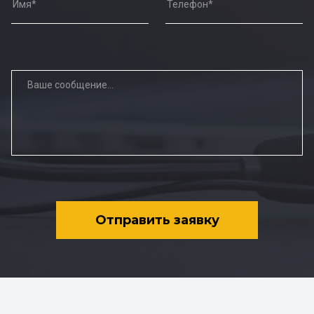
Отправить заявку