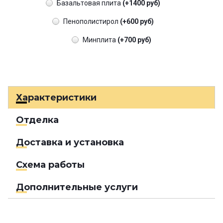
Базальтовая плита
(+1400 руб)
Пенополистирол
(+600 руб)
Минплита
(+700 руб)
Характеристики
Отделка
Доставка и установка
Схема работы
Дополнительные услуги