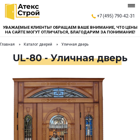
+7 (495) 790-42-31
УВАЖАЕМЫЕ КЛИЕНТЫ! ОБРАЩАЕМ ВАШЕ ВНИМАНИЕ, ЧТО ЦЕНЫ
НА САЙТЕ МОГУТ ОТЛИЧАТЬСЯ, БЛАГОДАРИМ ЗА ПОНИМАНИЕ!
Главная
Каталог дверей
Уличная дверь
UL-80 - Уличная дверь