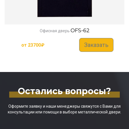
OFS-62
Офисная дверь
Заказать
от
23700
₽
Остались вопросы?
Оформите заявку и наши менеджеры свяжутся с Вами для
консультации или помощи в выборе металлической двери.