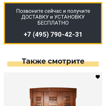
Позвоните сейчас и получите
ДОСТАВКУ и УСТАНОВКУ
БЕСПЛАТНО
+7 (495) 790-42-31
Также смотрите