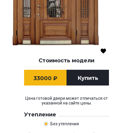
Стоимость модели
Купить
33000
₽
Цена готовой двери может отличаться от
указанной на сайте цены.
Утепление
Без утепления