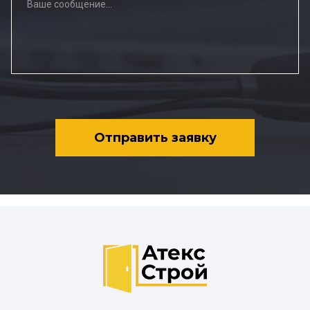
Отправить заявку