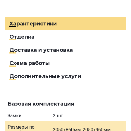
Характеристики
Отделка
Доставка и установка
Схема работы
Дополнительные услуги
Базовая комплектация
Замки
2 шт
Размеры по
2050х860мм, 2050х960мм