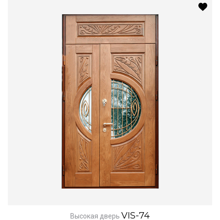
VIS-74
Высокая дверь