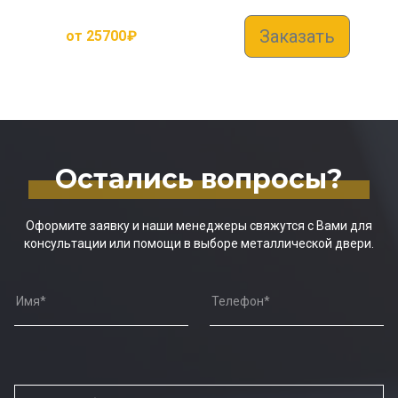
Заказать
от
25700
₽
Остались вопросы?
Оформите заявку и наши менеджеры свяжутся с Вами для
консультации или помощи в выборе металлической двери.