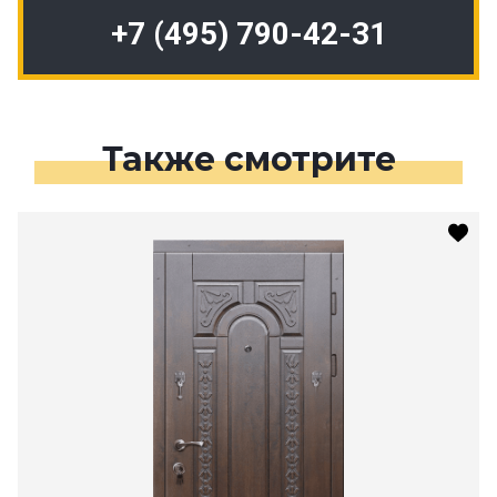
+7 (495) 790-42-31
Также смотрите