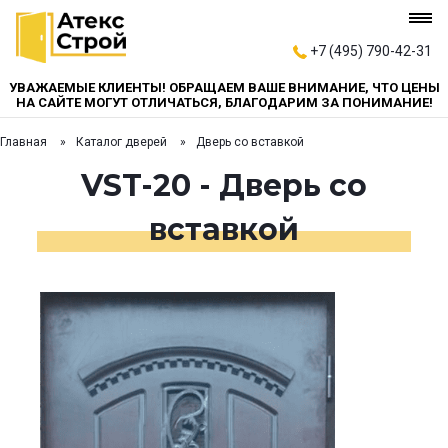
+7 (495) 790-42-31
УВАЖАЕМЫЕ КЛИЕНТЫ! ОБРАЩАЕМ ВАШЕ ВНИМАНИЕ, ЧТО ЦЕНЫ
НА САЙТЕ МОГУТ ОТЛИЧАТЬСЯ, БЛАГОДАРИМ ЗА ПОНИМАНИЕ!
Главная
Каталог дверей
Дверь со вставкой
VST-20 - Дверь со
вставкой