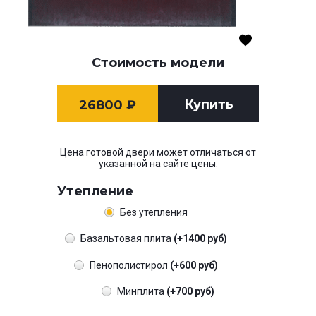
Стоимость модели
Купить
26800
₽
Цена готовой двери может отличаться от
указанной на сайте цены.
Утепление
Без утепления
Базальтовая плита
(+1400 руб)
Пенополистирол
(+600 руб)
Минплита
(+700 руб)