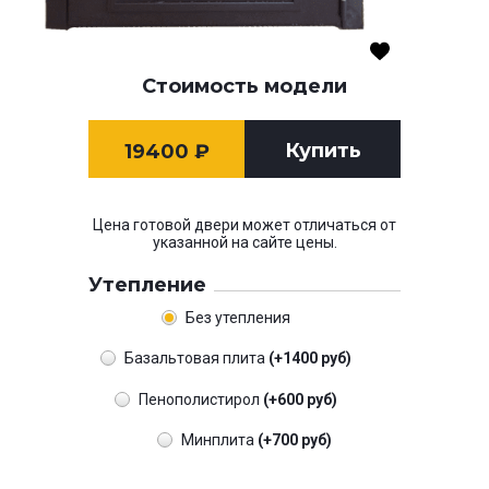
Стоимость модели
Купить
19400
₽
Цена готовой двери может отличаться от
указанной на сайте цены.
Утепление
Без утепления
Базальтовая плита
(+1400 руб)
Пенополистирол
(+600 руб)
Минплита
(+700 руб)