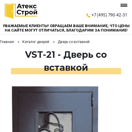
+7 (495) 790-42-31
УВАЖАЕМЫЕ КЛИЕНТЫ! ОБРАЩАЕМ ВАШЕ ВНИМАНИЕ, ЧТО ЦЕНЫ
НА САЙТЕ МОГУТ ОТЛИЧАТЬСЯ, БЛАГОДАРИМ ЗА ПОНИМАНИЕ!
Главная
Каталог дверей
Дверь со вставкой
VST-21 - Дверь со
вставкой