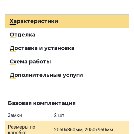
Характеристики
Отделка
Доставка и установка
Схема работы
Дополнительные услуги
Базовая комплектация
Замки
2 шт
Размеры по
2050х860мм, 2050х960мм
коробке