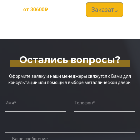
Заказать
от
30600
₽
Остались вопросы?
Оформите заявку и наши менеджеры свяжутся с Вами для
консультации или помощи в выборе металлической двери.