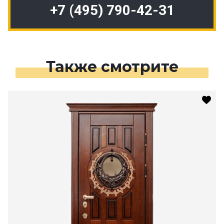
+7 (495) 790-42-31
Также смотрите