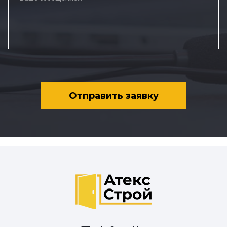
Отправить заявку