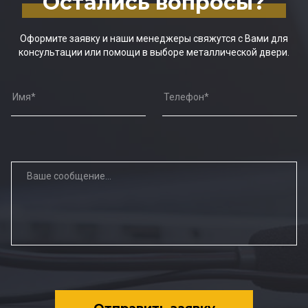
Остались вопросы?
Оформите заявку и наши менеджеры свяжутся с Вами для
консультации или помощи в выборе металлической двери.