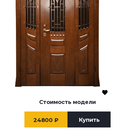
Стоимость модели
Купить
24800
₽