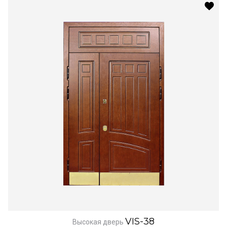
VIS-38
Высокая дверь