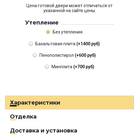
Цена готовой двери может отличаться от
указанной на сайте цены.
Утепление
Без утепления
Базальтовая плита
(+1400 руб)
Пенополистирол
(+600 руб)
Минплита
(+700 руб)
Характеристики
Отделка
Доставка и установка