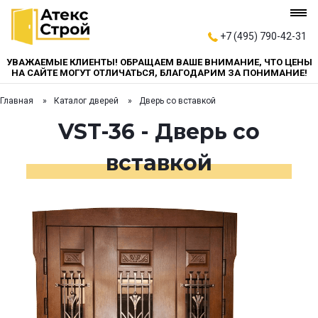
+7 (495) 790-42-31
УВАЖАЕМЫЕ КЛИЕНТЫ! ОБРАЩАЕМ ВАШЕ ВНИМАНИЕ, ЧТО ЦЕНЫ
НА САЙТЕ МОГУТ ОТЛИЧАТЬСЯ, БЛАГОДАРИМ ЗА ПОНИМАНИЕ!
Главная
Каталог дверей
Дверь со вставкой
VST-36 - Дверь со
вставкой