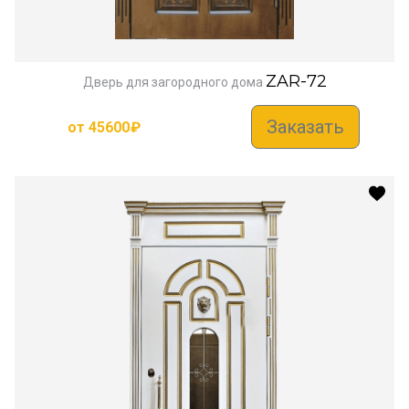
ZAR-72
Дверь для загородного дома
Заказать
от
45600
₽