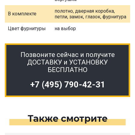
полотно, дверная коробка,
В комплекте
петли, замок, глазок, фурнитура
Цвет фурнитуры
на выбор
Позвоните сейчас и получите
ДОСТАВКУ и УСТАНОВКУ
БЕСПЛАТНО
+7 (495) 790-42-31
Также смотрите