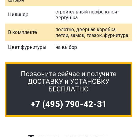
строительный перфо ключ-
Цилиндр
вертушка
полотно, дверная коробка,
В комплекте
петли, замок, глазок, фурнитура
Цвет фурнитуры
на выбор
Позвоните сейчас и получите
ДОСТАВКУ и УСТАНОВКУ
БЕСПЛАТНО
+7 (495) 790-42-31