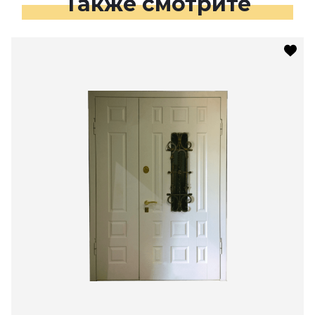
Также смотрите