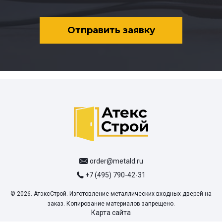
Отправить заявку
order@metald.ru
+7 (495) 790-42-31
© 2026. АтэксСтрой. Изготовление металлических входных дверей на
заказ. Копирование материалов запрещено.
Карта сайта