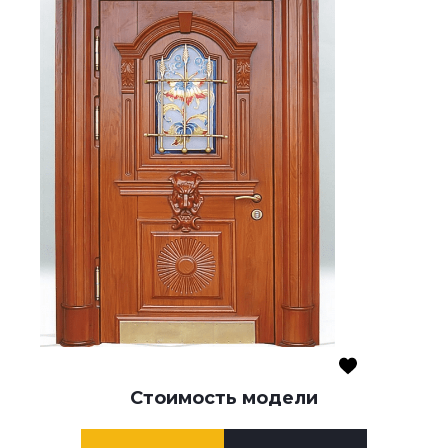
Стоимость модели