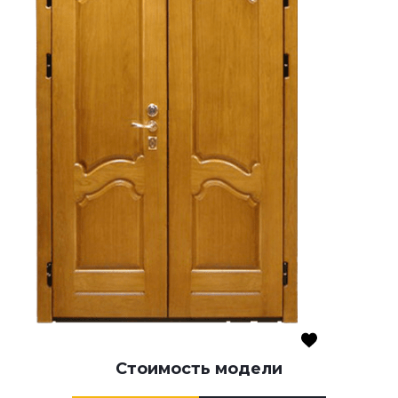
Стоимость модели