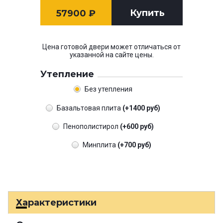
Купить
57900
₽
Цена готовой двери может отличаться от
указанной на сайте цены.
Утепление
Без утепления
Базальтовая плита
(+1400 руб)
Пенополистирол
(+600 руб)
Минплита
(+700 руб)
Характеристики