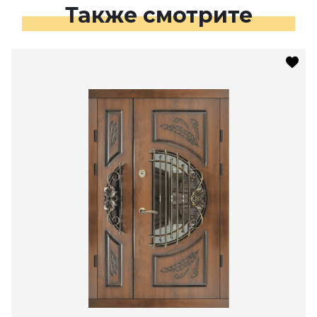
Также смотрите