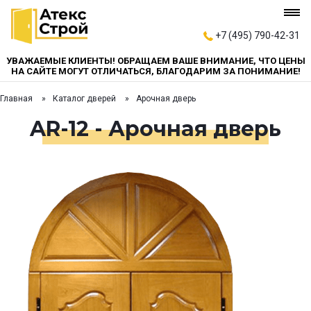
+7 (495) 790-42-31
УВАЖАЕМЫЕ КЛИЕНТЫ! ОБРАЩАЕМ ВАШЕ ВНИМАНИЕ, ЧТО ЦЕНЫ
НА САЙТЕ МОГУТ ОТЛИЧАТЬСЯ, БЛАГОДАРИМ ЗА ПОНИМАНИЕ!
Главная
Каталог дверей
Арочная дверь
AR-12 - Арочная дверь