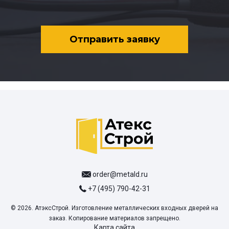
Отправить заявку
order@metald.ru
+7 (495) 790-42-31
© 2026. АтэксСтрой. Изготовление металлических входных дверей на
заказ. Копирование материалов запрещено.
Карта сайта