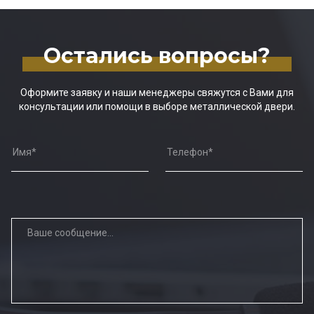
Остались вопросы?
Оформите заявку и наши менеджеры свяжутся с Вами для
консультации или помощи в выборе металлической двери.