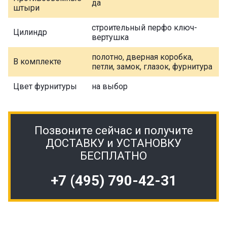
да
штыри
строительный перфо ключ-
Цилиндр
вертушка
полотно, дверная коробка,
В комплекте
петли, замок, глазок, фурнитура
Цвет фурнитуры
на выбор
Позвоните сейчас и получите
ДОСТАВКУ и УСТАНОВКУ
БЕСПЛАТНО
+7 (495) 790-42-31