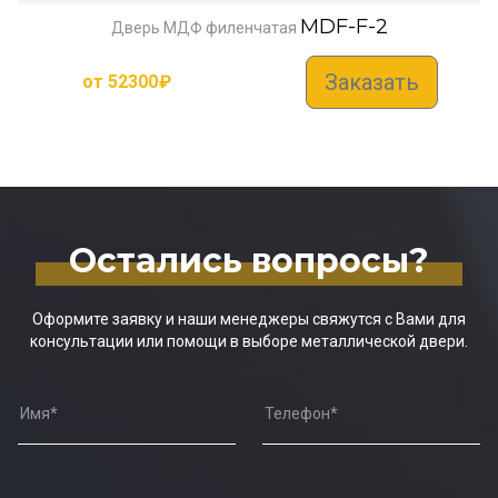
MDF-F-2
Дверь МДФ филенчатая
Заказать
от
52300
₽
Остались вопросы?
Оформите заявку и наши менеджеры свяжутся с Вами для
консультации или помощи в выборе металлической двери.