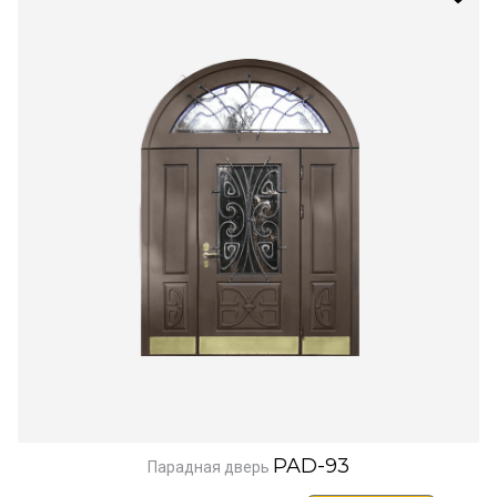
PAD-93
Парадная дверь