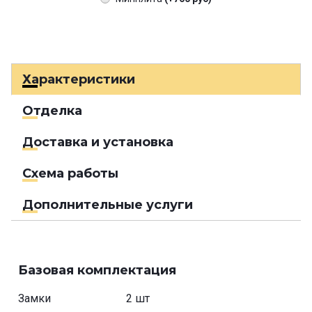
Характеристики
Отделка
Доставка и установка
Схема работы
Дополнительные услуги
Базовая комплектация
Замки
2 шт