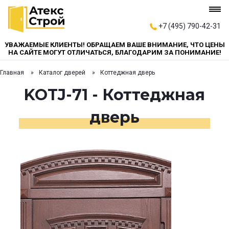
+7 (495) 790-42-31
УВАЖАЕМЫЕ КЛИЕНТЫ! ОБРАЩАЕМ ВАШЕ ВНИМАНИЕ, ЧТО ЦЕНЫ
НА САЙТЕ МОГУТ ОТЛИЧАТЬСЯ, БЛАГОДАРИМ ЗА ПОНИМАНИЕ!
Главная
Каталог дверей
Коттеджная дверь
KOTJ-71 - Коттеджная
дверь