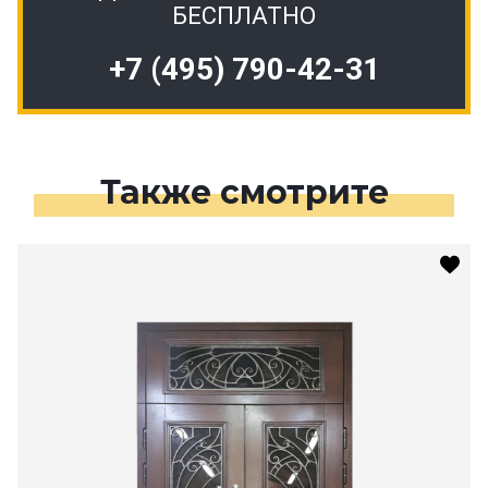
БЕСПЛАТНО
+7 (495) 790-42-31
Также смотрите