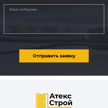
Отправить заявку