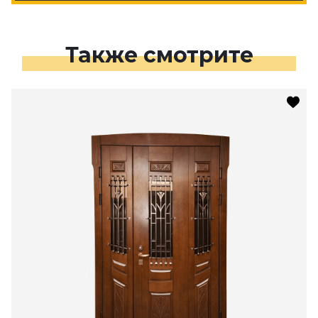
Также смотрите