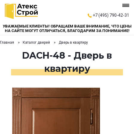
+7 (495) 790-42-31
УВАЖАЕМЫЕ КЛИЕНТЫ! ОБРАЩАЕМ ВАШЕ ВНИМАНИЕ, ЧТО ЦЕНЫ
НА САЙТЕ МОГУТ ОТЛИЧАТЬСЯ, БЛАГОДАРИМ ЗА ПОНИМАНИЕ!
Главная
Каталог дверей
Дверь в квартиру
DACH-48 - Дверь в
квартиру