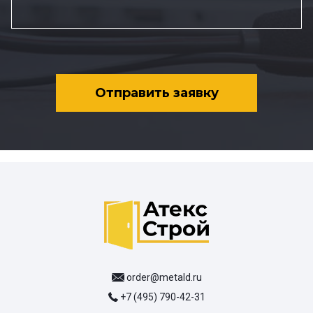
Отправить заявку
order@metald.ru
+7 (495) 790-42-31