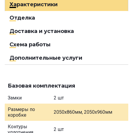
Характеристики
Отделка
Доставка и установка
Схема работы
Дополнительные услуги
Базовая комплектация
Замки
2 шт
Размеры по
2050х860мм, 2050х960мм
коробке
Контуры
2 шт
уплотнения