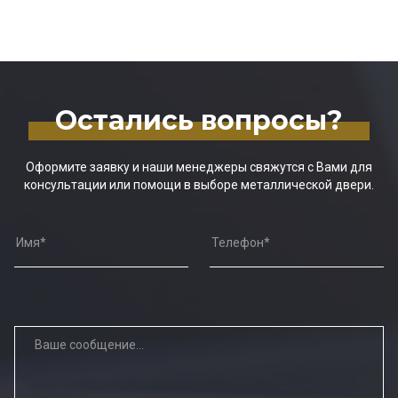
Остались вопросы?
Оформите заявку и наши менеджеры свяжутся с Вами для
консультации или помощи в выборе металлической двери.