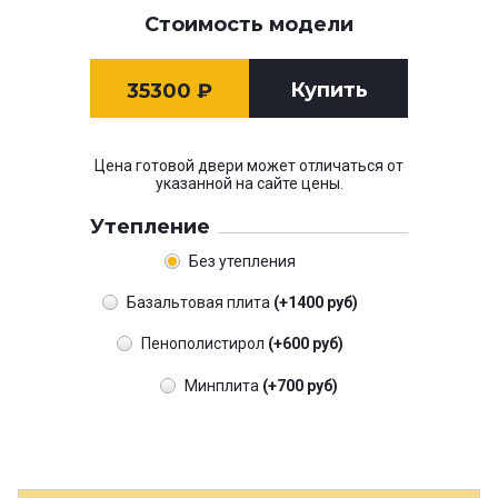
Стоимость модели
Купить
35300
₽
Цена готовой двери может отличаться от
указанной на сайте цены.
Утепление
Без утепления
Базальтовая плита
(+1400 руб)
Пенополистирол
(+600 руб)
Минплита
(+700 руб)