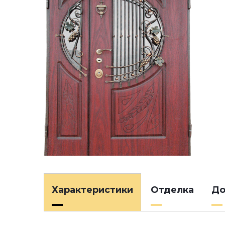
Характеристики
Отделка
До