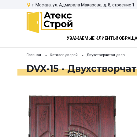
г. Москва, ул. Адмирала Макарова, д. 8, строение 1
УВАЖАЕМЫЕ КЛИЕНТЫ! ОБРАЩАЕ
Главная
Каталог дверей
Двухстворчатая дверь
DVX-15 - Двухстворча