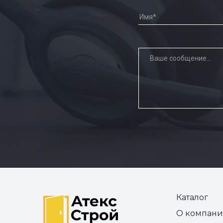
Каталог
О компан