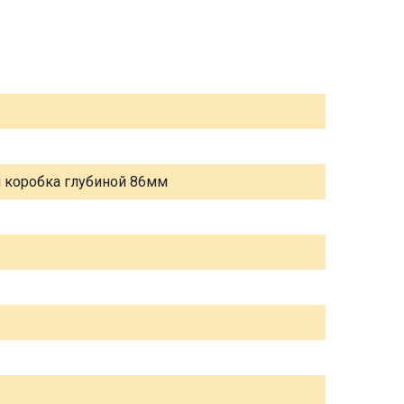
я коробка глубиной 86мм