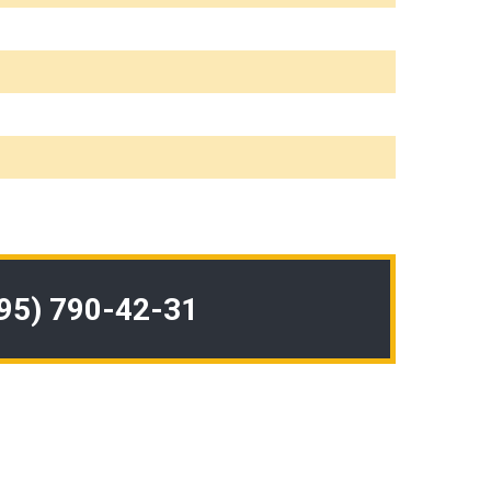
495) 790-42-31