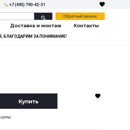
+7 (495) 790-42-31
Обратный звонок
Доставка и монтаж
Контакты
Я, БЛАГОДАРИМ ЗА ПОНИМАНИЕ!
Купить
 цены.