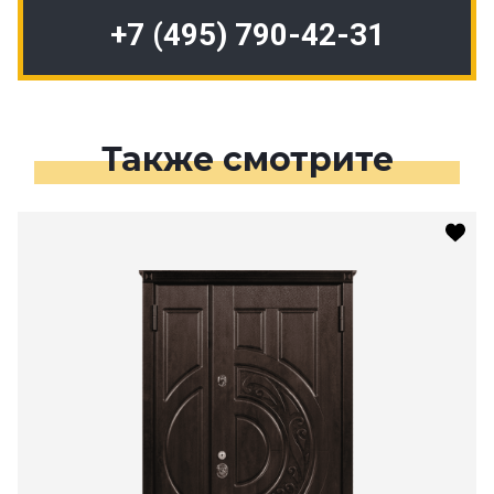
+7 (495) 790-42-31
Также смотрите