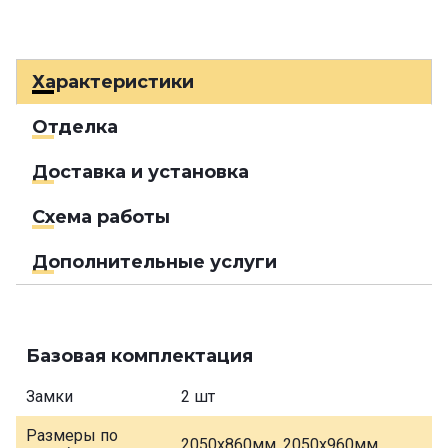
Характеристики
Отделка
Доставка и установка
Схема работы
Дополнительные услуги
Базовая комплектация
Замки
2 шт
Размеры по
2050х860мм, 2050х960мм