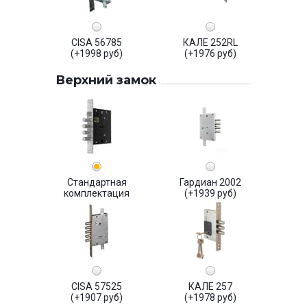
CISA 56785
КАЛЕ 252RL
(+1998 руб)
(+1976 руб)
Верхний замок
Стандартная
Гардиан 2002
комплектация
(+1939 руб)
CISA 57525
КАЛЕ 257
(+1907 руб)
(+1978 руб)