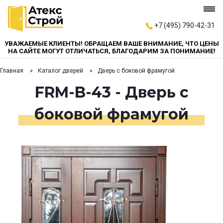
+7 (495) 790-42-31
УВАЖАЕМЫЕ КЛИЕНТЫ! ОБРАЩАЕМ ВАШЕ ВНИМАНИЕ, ЧТО ЦЕНЫ
НА САЙТЕ МОГУТ ОТЛИЧАТЬСЯ, БЛАГОДАРИМ ЗА ПОНИМАНИЕ!
Главная
Каталог дверей
Дверь с боковой фрамугой
FRM-B-43 - Дверь с
боковой фрамугой