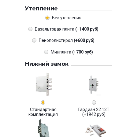
Утепление
Без утепления
Базальтовая плита
(+1400 руб)
Пенополистирол
(+600 руб)
Минплита
(+700 руб)
Нижний замок
Стандартная
Гардиан 22.12Т
комплектация
(+1942 руб)