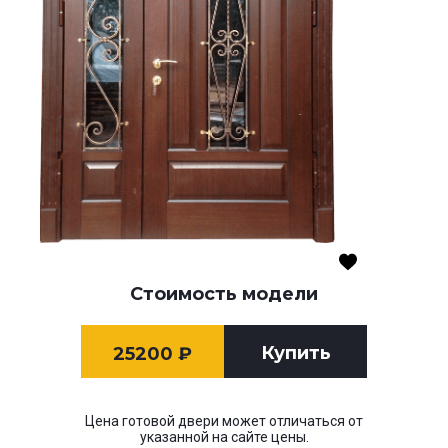
Стоимость модели
Купить
25200
₽
Цена готовой двери может отличаться от
указанной на сайте цены.