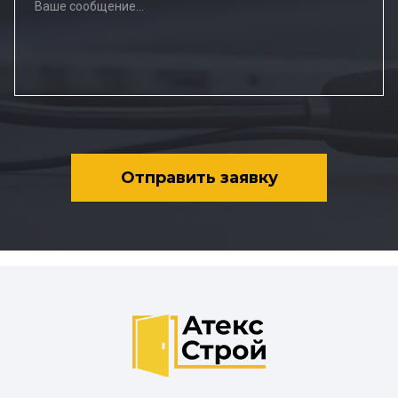
Отправить заявку