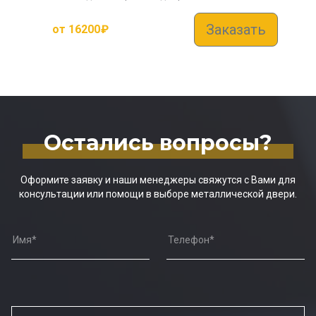
Заказать
от
16200
₽
Остались вопросы?
Оформите заявку и наши менеджеры свяжутся с Вами для
консультации или помощи в выборе металлической двери.