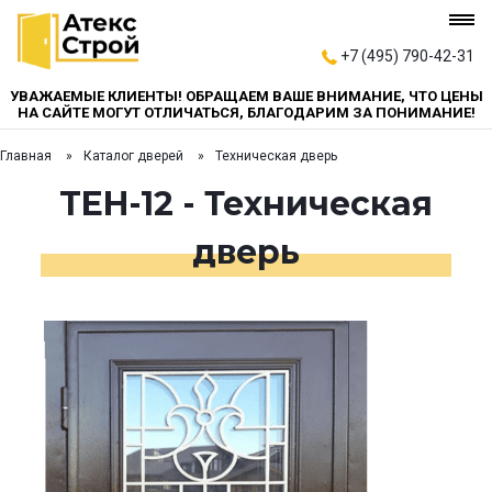
+7 (495) 790-42-31
УВАЖАЕМЫЕ КЛИЕНТЫ! ОБРАЩАЕМ ВАШЕ ВНИМАНИЕ, ЧТО ЦЕНЫ
НА САЙТЕ МОГУТ ОТЛИЧАТЬСЯ, БЛАГОДАРИМ ЗА ПОНИМАНИЕ!
Главная
Каталог дверей
Техническая дверь
TEH-12 - Техническая
дверь