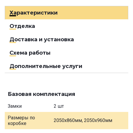
Характеристики
Отделка
Доставка и установка
Схема работы
Дополнительные услуги
Базовая комплектация
Замки
2 шт
Размеры по
2050х860мм, 2050х960мм
коробке