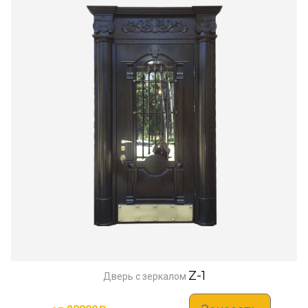
Z-1
Дверь с зеркалом