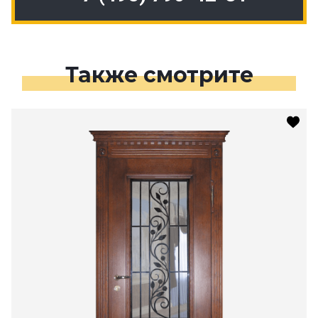
Также смотрите