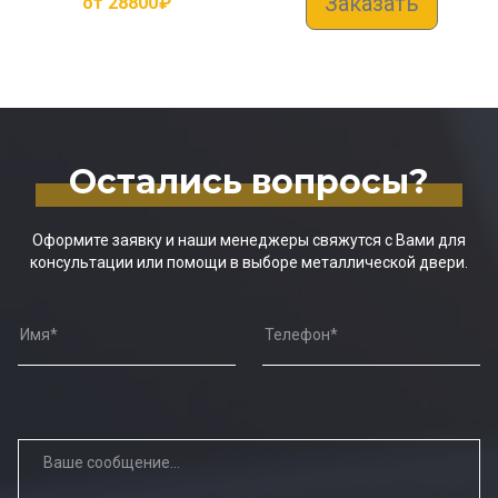
Заказать
от
28800
₽
Остались вопросы?
Оформите заявку и наши менеджеры свяжутся с Вами для
консультации или помощи в выборе металлической двери.