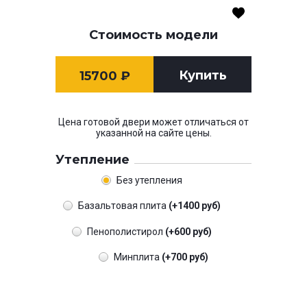
Стоимость модели
Купить
15700
₽
Цена готовой двери может отличаться от
указанной на сайте цены.
Утепление
Без утепления
Базальтовая плита
(+1400 руб)
Пенополистирол
(+600 руб)
Минплита
(+700 руб)