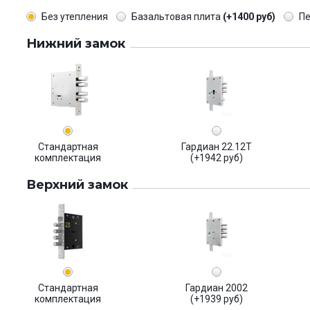
Без утепления
Базальтовая плита
(+1400 руб)
П
Нижний замок
Стандартная
Гардиан 22.12Т
комплектация
(+1942 руб)
Верхний замок
Стандартная
Гардиан 2002
комплектация
(+1939 руб)