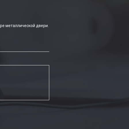
ре металлической двери.