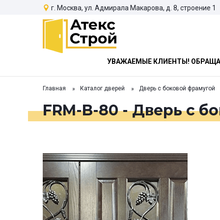
г. Москва, ул. Адмирала Макарова, д. 8, строение 1
УВАЖАЕМЫЕ КЛИЕНТЫ! ОБРАЩАЕ
Главная
Каталог дверей
Дверь с боковой фрамугой
FRM-B-80 - Дверь с б