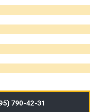
495) 790-42-31