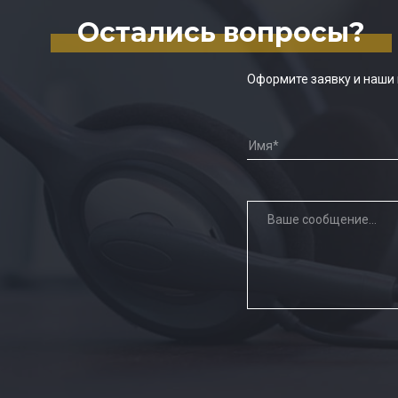
Остались вопросы?
Оформите заявку и наши