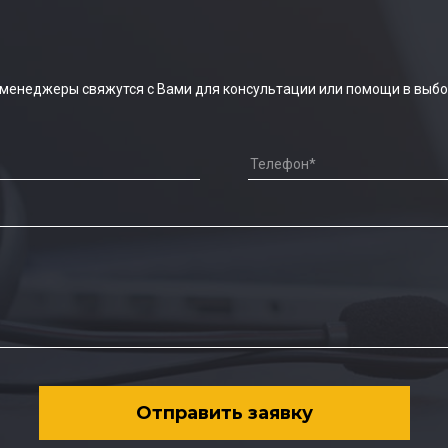
 менеджеры свяжутся с Вами для консультации или помощи в выбо
Отправить заявку