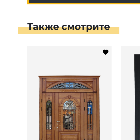
Также смотрите