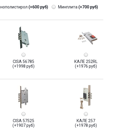
енополистирол
(+600 руб)
Минплита
(+700 руб)
CISA 56785
КАЛЕ 252RL
(+1998 руб)
(+1976 руб)
CISA 57525
КАЛЕ 257
(+1907 руб)
(+1978 руб)