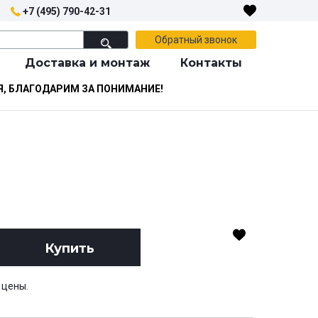
+7 (495) 790-42-31
Обратный звонок
Доставка и монтаж
Контакты
Я, БЛАГОДАРИМ ЗА ПОНИМАНИЕ!
Купить
 цены.