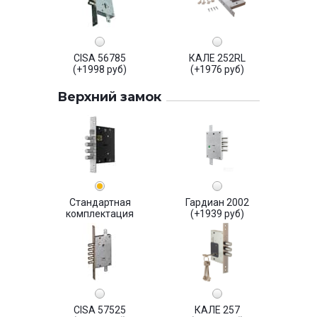
CISA 56785
КАЛЕ 252RL
(+1998 руб)
(+1976 руб)
Верхний замок
Стандартная
Гардиан 2002
комплектация
(+1939 руб)
CISA 57525
КАЛЕ 257