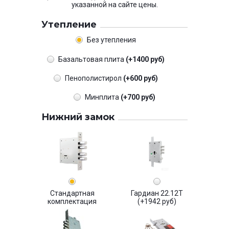
указанной на сайте цены.
Утепление
Без утепления
Базальтовая плита
(+1400 руб)
Пенополистирол
(+600 руб)
Минплита
(+700 руб)
Нижний замок
Стандартная
Гардиан 22.12Т
комплектация
(+1942 руб)