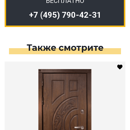
БЕСПЛАТНО
+7 (495) 790-42-31
Также смотрите