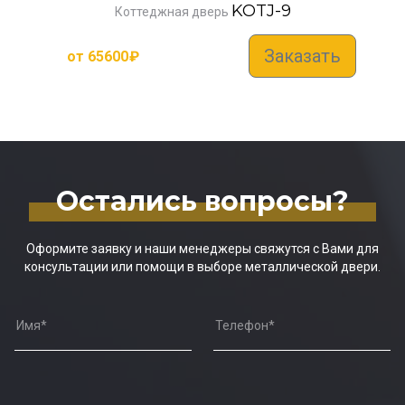
KOTJ-9
Коттеджная дверь
Заказать
от
65600
₽
Остались вопросы?
Оформите заявку и наши менеджеры свяжутся с Вами для
консультации или помощи в выборе металлической двери.