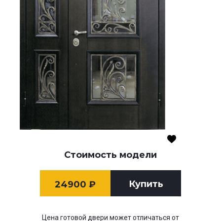
Стоимость модели
Купить
24900
₽
Цена готовой двери может отличаться от