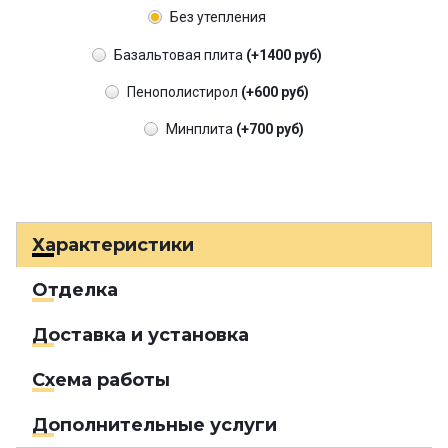
Без утепления
Базальтовая плита
(+1400 руб)
Пенополистирол
(+600 руб)
Минплита
(+700 руб)
Характеристики
Отделка
Доставка и установка
Схема работы
Дополнительные услуги