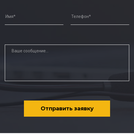
Отправить заявку