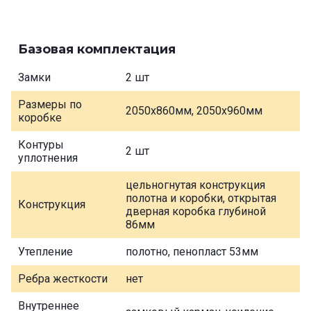
Базовая комплектация
Замки
2 шт
Размеры по
2050х860мм, 2050х960мм
коробке
Контуры
2 шт
уплотнения
цельногнутая конструкция
полотна и коробки, открытая
Конструкция
дверная коробка глубиной
86мм
Утепление
полотно, пенопласт 53мм
Ребра жесткости
нет
Внутреннее