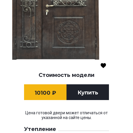
Стоимость модели
Купить
10100
₽
Цена готовой двери может отличаться от
указанной на сайте цены.
Утепление