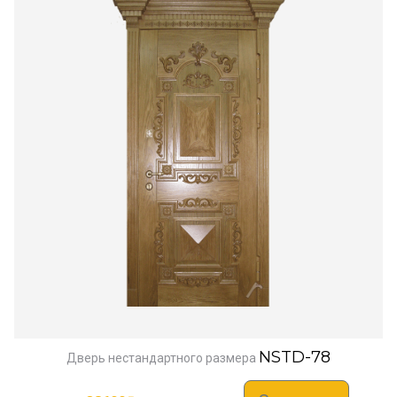
NSTD-78
Дверь нестандартного размера