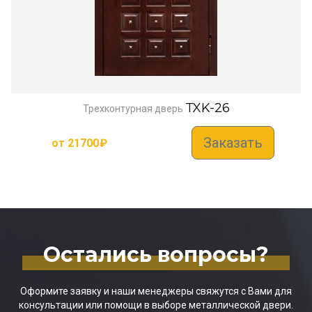
TXK-26
Трехконтурная дверь
Заказать
от
21700
₽
Остались вопросы?
Оформите заявку и наши менеджеры свяжутся с Вами для
консультации или помощи в выборе металлической двери.