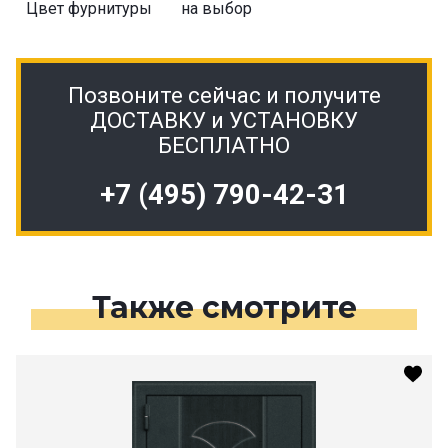
Цвет фурнитуры
на выбор
Позвоните сейчас и получите
ДОСТАВКУ и УСТАНОВКУ
БЕСПЛАТНО
+7 (495) 790-42-31
Также смотрите