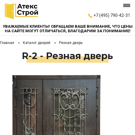
+7 (495) 790-42-31
УВАЖАЕМЫЕ КЛИЕНТЫ! ОБРАЩАЕМ ВАШЕ ВНИМАНИЕ, ЧТО ЦЕНЫ
НА САЙТЕ МОГУТ ОТЛИЧАТЬСЯ, БЛАГОДАРИМ ЗА ПОНИМАНИЕ!
Главная
Каталог дверей
Резная дверь
R-2 - Резная дверь