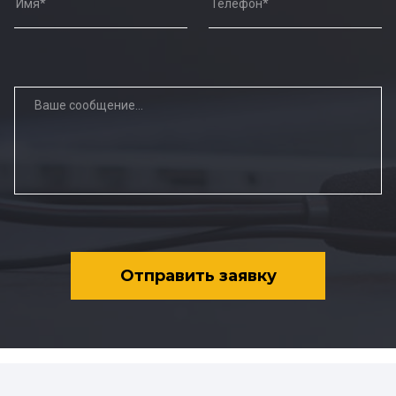
Отправить заявку