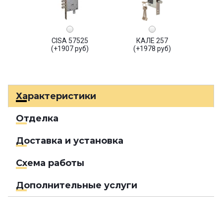
CISA 57525
КАЛЕ 257
(+1907 руб)
(+1978 руб)
Характеристики
Отделка
Доставка и установка
Схема работы
Дополнительные услуги