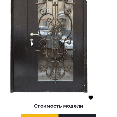
Стоимость модели