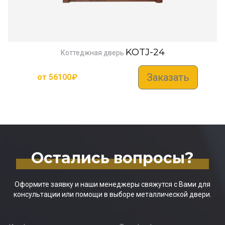
KOTJ-24
Коттеджная дверь
Заказать
от
56100
₽
Остались вопросы?
Оформите заявку и наши менеджеры свяжутся с Вами для
консультации или помощи в выборе металлической двери.