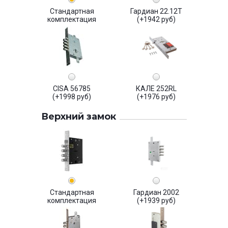
Стандартная
Гардиан 22.12Т
комплектация
(+1942 руб)
CISA 56785
КАЛЕ 252RL
(+1998 руб)
(+1976 руб)
Верхний замок
Стандартная
Гардиан 2002
комплектация
(+1939 руб)