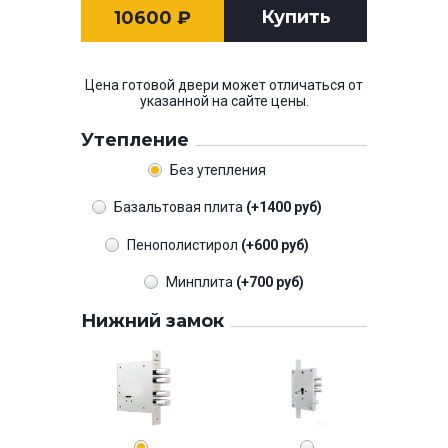
Купить
10600
₽
Цена готовой двери может отличаться от
указанной на сайте цены.
Утепление
Без утепления
Базальтовая плита
(+1400 руб)
Пенополистирол
(+600 руб)
Минплита
(+700 руб)
Нижний замок