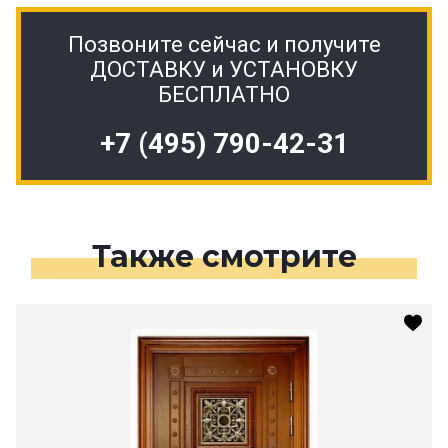
Позвоните сейчас и получите
ДОСТАВКУ и УСТАНОВКУ
БЕСПЛАТНО
+7 (495) 790-42-31
Также смотрите