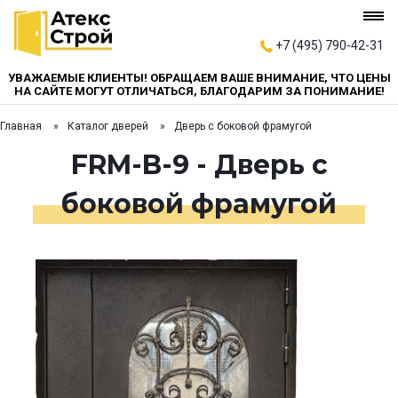
+7 (495) 790-42-31
УВАЖАЕМЫЕ КЛИЕНТЫ! ОБРАЩАЕМ ВАШЕ ВНИМАНИЕ, ЧТО ЦЕНЫ
НА САЙТЕ МОГУТ ОТЛИЧАТЬСЯ, БЛАГОДАРИМ ЗА ПОНИМАНИЕ!
Главная
Каталог дверей
Дверь с боковой фрамугой
FRM-B-9 - Дверь с
боковой фрамугой