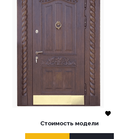
Стоимость модели