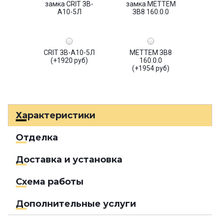
CRIT ЗВ-А10-5Л
МЕТТЕМ ЗВ8
(+1920 руб)
160.0.0
(+1954 руб)
Характеристики
Отделка
Доставка и установка
Схема работы
Дополнительные услуги