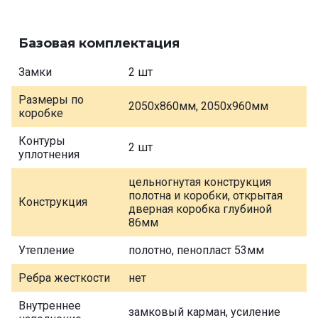
Базовая комплектация
Замки
2 шт
Размеры по
2050х860мм, 2050х960мм
коробке
Контуры
2 шт
уплотнения
цельногнутая конструкция
полотна и коробки, открытая
Конструкция
дверная коробка глубиной
86мм
Утепление
полотно, пенопласт 53мм
Ребра жесткости
нет
Внутреннее
замковый карман, усиление