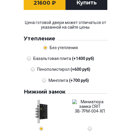
Купить
21600
₽
Цена готовой двери может отличаться от
указанной на сайте цены.
Утепление
Без утепления
Базальтовая плита
(+1400 руб)
Пенополистирол
(+600 руб)
Минплита
(+700 руб)
Нижний замок