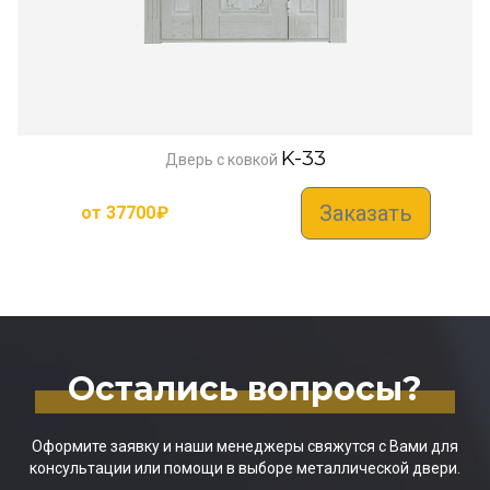
K-33
Дверь с ковкой
Заказать
от
37700
₽
Остались вопросы?
Оформите заявку и наши менеджеры свяжутся с Вами для
консультации или помощи в выборе металлической двери.