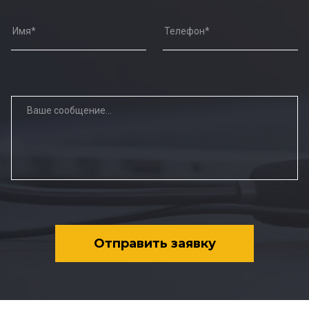
Отправить заявку