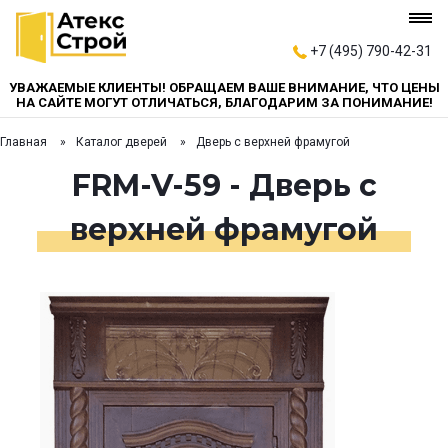
+7 (495) 790-42-31
УВАЖАЕМЫЕ КЛИЕНТЫ! ОБРАЩАЕМ ВАШЕ ВНИМАНИЕ, ЧТО ЦЕНЫ
НА САЙТЕ МОГУТ ОТЛИЧАТЬСЯ, БЛАГОДАРИМ ЗА ПОНИМАНИЕ!
Главная
Каталог дверей
Дверь с верхней фрамугой
FRM-V-59 - Дверь с
верхней фрамугой