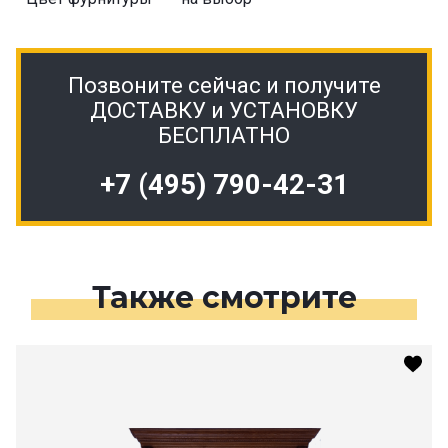
Позвоните сейчас и получите
ДОСТАВКУ и УСТАНОВКУ
БЕСПЛАТНО
+7 (495) 790-42-31
Также смотрите