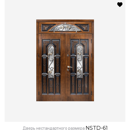
NSTD-61
Дверь нестандартного размера