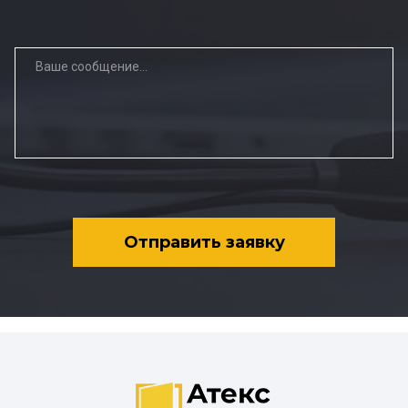
Отправить заявку