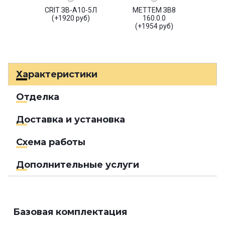
CRIT ЗВ-А10-5Л
МЕТТЕМ ЗВ8
(+1920 руб)
160.0.0
(+1954 руб)
Характеристики
Отделка
Доставка и установка
Схема работы
Дополнительные услуги
Базовая комплектация