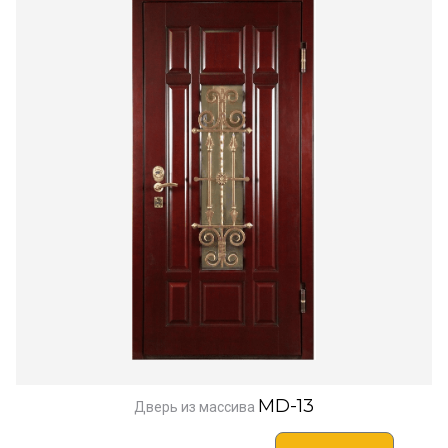
MD-13
Дверь из массива