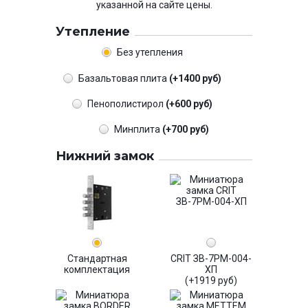
указанной на сайте цены.
Утепление
Без утепления
Базальтовая плита
(+1400 руб)
Пенополистирол
(+600 руб)
Минплита
(+700 руб)
Нижний замок
Стандартная
CRIT ЗВ-7РМ-004-
комплектация
ХП
(+1919 руб)