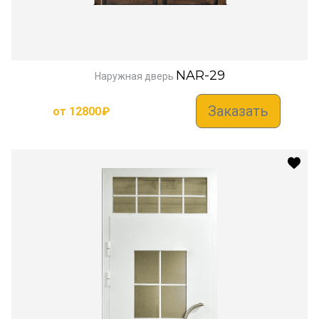
NAR-29
Наружная дверь
Заказать
от
12800
₽