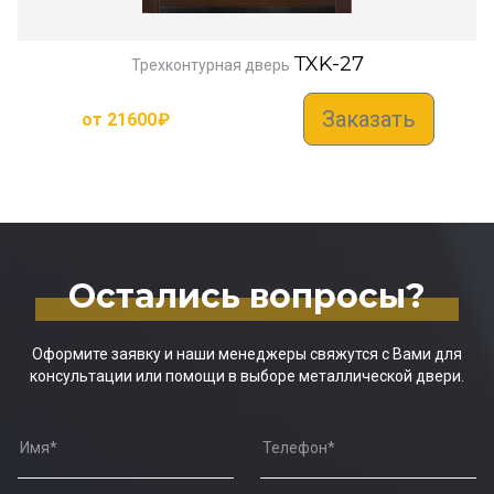
TXK-27
Трехконтурная дверь
Заказать
от
21600
₽
Остались вопросы?
Оформите заявку и наши менеджеры свяжутся с Вами для
консультации или помощи в выборе металлической двери.