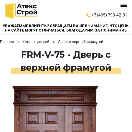
+7 (495) 790-42-31
УВАЖАЕМЫЕ КЛИЕНТЫ! ОБРАЩАЕМ ВАШЕ ВНИМАНИЕ, ЧТО ЦЕНЫ
НА САЙТЕ МОГУТ ОТЛИЧАТЬСЯ, БЛАГОДАРИМ ЗА ПОНИМАНИЕ!
Главная
Каталог дверей
Дверь с верхней фрамугой
FRM-V-75 - Дверь с
верхней фрамугой