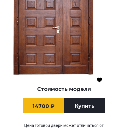
Стоимость модели
Купить
14700
₽
Цена готовой двери может отличаться от