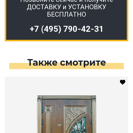
ДОСТАВКУ и УСТАНОВКУ
БЕСПЛАТНО
+7 (495) 790-42-31
Также смотрите