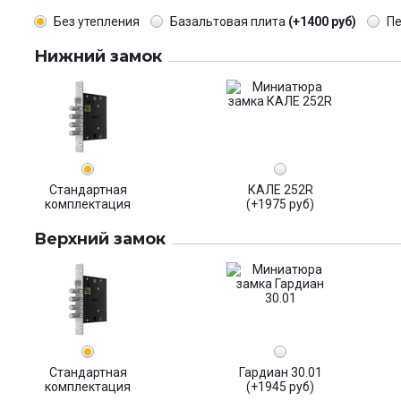
Без утепления
Базальтовая плита
(+1400 руб)
П
Нижний замок
Стандартная
КАЛЕ 252R
комплектация
(+1975 руб)
Верхний замок
Стандартная
Гардиан 30.01
комплектация
(+1945 руб)