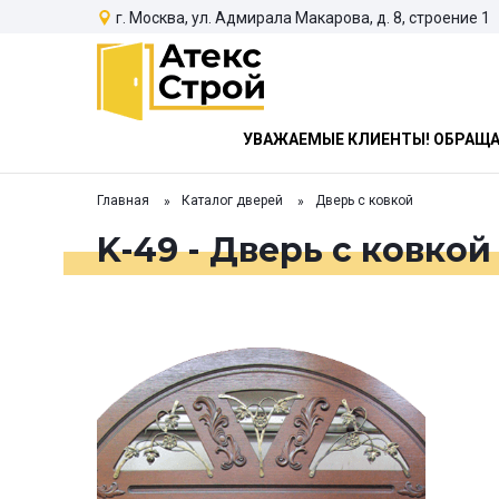
г. Москва, ул. Адмирала Макарова, д. 8, строение 1
УВАЖАЕМЫЕ КЛИЕНТЫ! ОБРАЩАЕ
Главная
Каталог дверей
Дверь с ковкой
K-49 - Дверь с ковкой