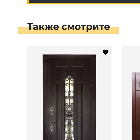
Также смотрите