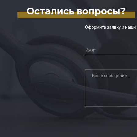
Остались вопросы?
Оформите заявку и наши