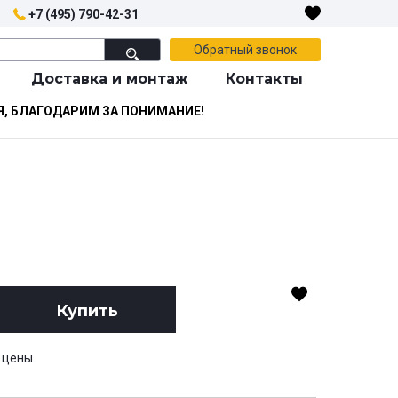
+7 (495) 790-42-31
Обратный звонок
Доставка и монтаж
Контакты
Я, БЛАГОДАРИМ ЗА ПОНИМАНИЕ!
Купить
 цены.