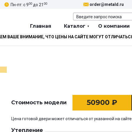
00
00
order@metald.ru
Пн-пт: с 9
до 21
Главная
Каталог
О компании
М ВАШЕ ВНИМАНИЕ, ЧТО ЦЕНЫ НА САЙТЕ МОГУТ ОТЛИЧАТЬС
50900
₽
Стоимость модели
Цена готовой двери может отличаться от указанной на сайте
Утепление