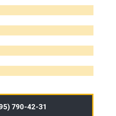
495) 790-42-31