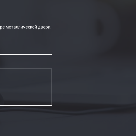
ре металлической двери.