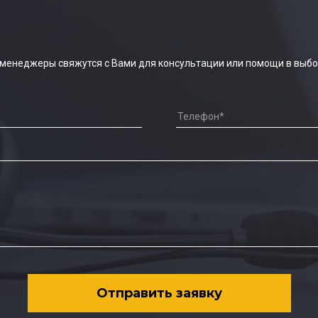
 менеджеры свяжутся с Вами для консультации или помощи в выбо
Отправить заявку