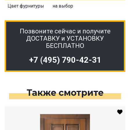
Цвет фурнитуры
на выбор
Позвоните сейчас и получите
ДОСТАВКУ и УСТАНОВКУ
БЕСПЛАТНО
+7 (495) 790-42-31
Также смотрите