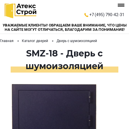
+7 (495) 790-42-31
УВАЖАЕМЫЕ КЛИЕНТЫ! ОБРАЩАЕМ ВАШЕ ВНИМАНИЕ, ЧТО ЦЕНЫ
НА САЙТЕ МОГУТ ОТЛИЧАТЬСЯ, БЛАГОДАРИМ ЗА ПОНИМАНИЕ!
Главная
Каталог дверей
Дверь с шумоизоляцией
SMZ-18 - Дверь с
шумоизоляцией