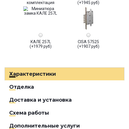
комплектация
(+1945 руб)
КАЛЕ 257L
CISA 57525
(+1979 руб)
(+1907 руб)
Характеристики
Отделка
Доставка и установка
Схема работы
Дополнительные услуги