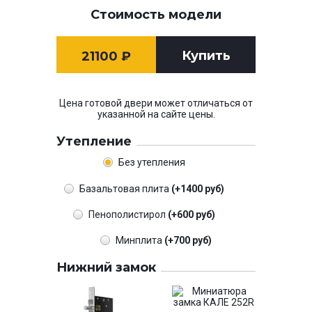
Стоимость модели
Купить
21100
₽
Цена готовой двери может отличаться от
указанной на сайте цены.
Утепление
Без утепления
Базальтовая плита
(+1400 руб)
Пенополистирол
(+600 руб)
Минплита
(+700 руб)
Нижний замок