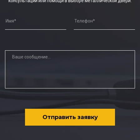
консультации или помощи в выборе металлической двери.
Отправить заявку