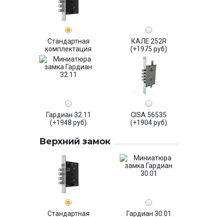
Стандартная
КАЛЕ 252R
комплектация
(+1975 руб)
Гардиан 32.11
CISA 56535
(+1948 руб)
(+1904 руб)
Верхний замок
Стандартная
Гардиан 30.01