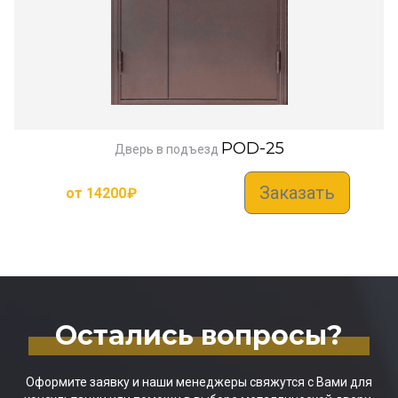
POD-25
Дверь в подъезд
Заказать
от
14200
₽
Остались вопросы?
Оформите заявку и наши менеджеры свяжутся с Вами для