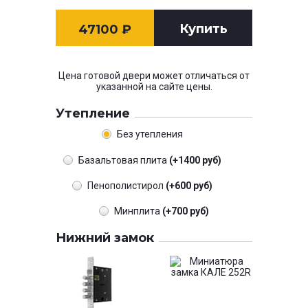
Купить
47100
₽
Цена готовой двери может отличаться от
указанной на сайте цены.
Утепление
Без утепления
Базальтовая плита
(+1400 руб)
Пенополистирол
(+600 руб)
Минплита
(+700 руб)
Нижний замок