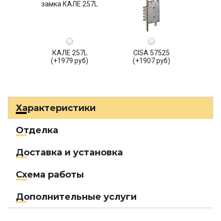
КАЛЕ 257L
CISA 57525
(+1979 руб)
(+1907 руб)
Характеристики
Отделка
Доставка и установка
Схема работы
Дополнительные услуги