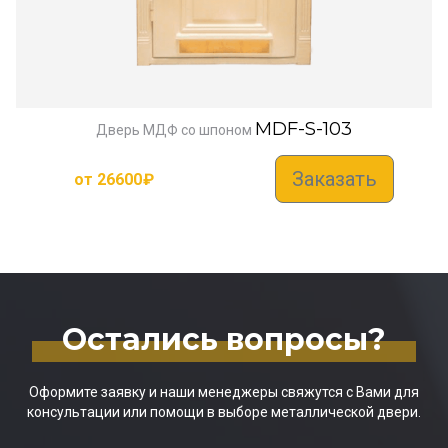
MDF-S-103
Дверь МДФ со шпоном
Заказать
от
26600
₽
Остались вопросы?
Оформите заявку и наши менеджеры свяжутся с Вами для
консультации или помощи в выборе металлической двери.