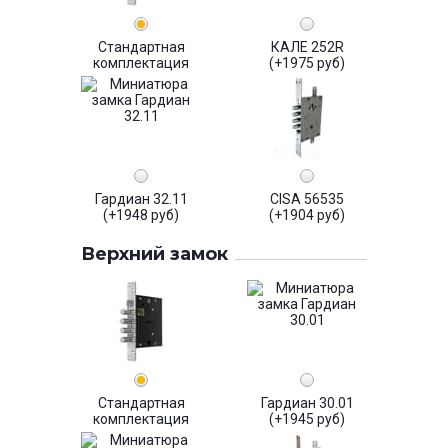
Стандартная
КАЛЕ 252R
комплектация
(+1975 руб)
Гардиан 32.11
CISA 56535
(+1948 руб)
(+1904 руб)
Верхний замок
Стандартная
Гардиан 30.01
комплектация
(+1945 руб)