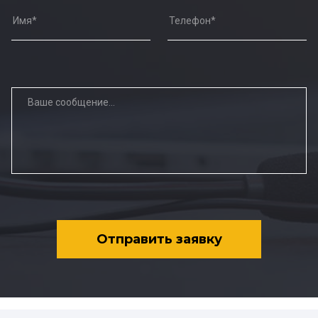
Отправить заявку