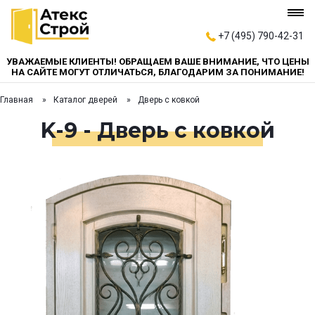
+7 (495) 790-42-31
УВАЖАЕМЫЕ КЛИЕНТЫ! ОБРАЩАЕМ ВАШЕ ВНИМАНИЕ, ЧТО ЦЕНЫ
НА САЙТЕ МОГУТ ОТЛИЧАТЬСЯ, БЛАГОДАРИМ ЗА ПОНИМАНИЕ!
Главная
Каталог дверей
Дверь с ковкой
K-9 - Дверь с ковкой