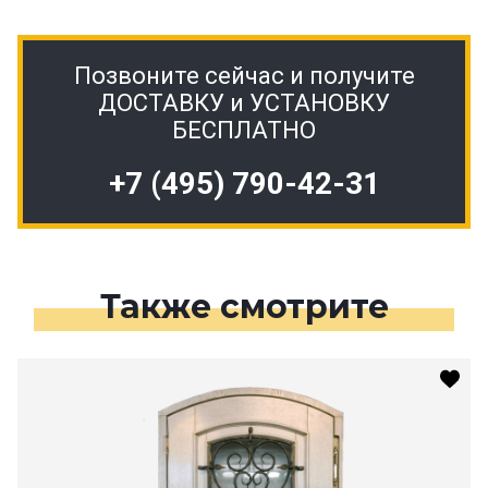
Позвоните сейчас и получите
ДОСТАВКУ и УСТАНОВКУ
БЕСПЛАТНО
+7 (495) 790-42-31
Также смотрите