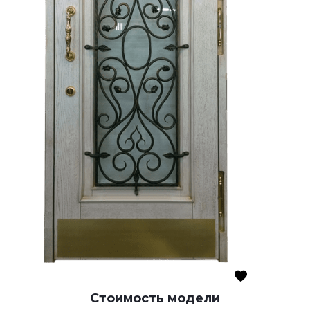
Стоимость модели