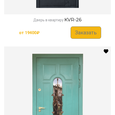
KVR-26
Дверь в квартиру
Заказать
от
19400
₽