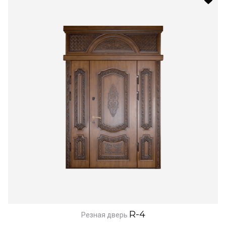
R-4
Резная дверь