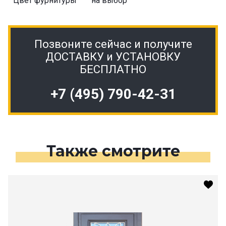
Цвет фурнитуры
на выбор
Позвоните сейчас и получите
ДОСТАВКУ и УСТАНОВКУ
БЕСПЛАТНО
+7 (495) 790-42-31
Также смотрите