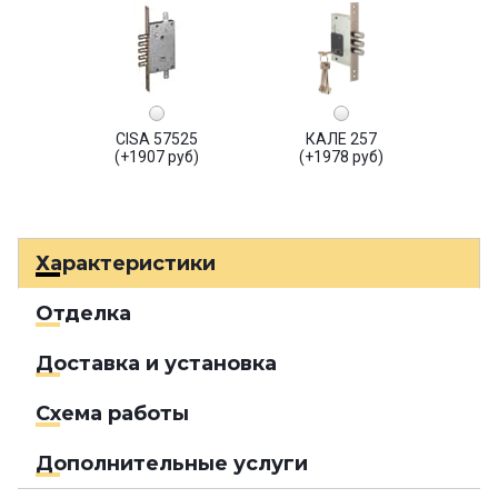
CISA 57525
КАЛЕ 257
(+1907 руб)
(+1978 руб)
Характеристики
Отделка
Доставка и установка
Схема работы
Дополнительные услуги