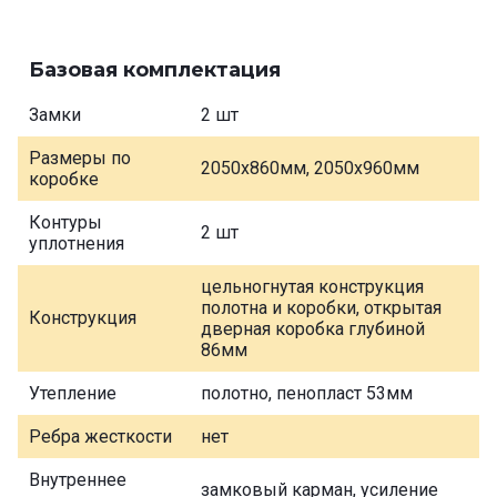
Базовая комплектация
Замки
2 шт
Размеры по
2050х860мм, 2050х960мм
коробке
Контуры
2 шт
уплотнения
цельногнутая конструкция
полотна и коробки, открытая
Конструкция
дверная коробка глубиной
86мм
Утепление
полотно, пенопласт 53мм
Ребра жесткости
нет
Внутреннее
замковый карман, усиление