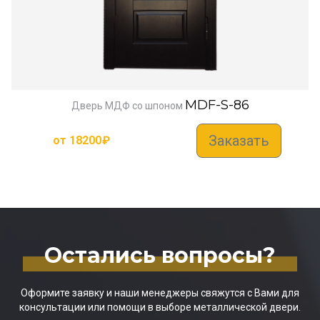
MDF-S-86
Дверь МДФ со шпоном
Заказать
от
18200
₽
Остались вопросы?
Оформите заявку и наши менеджеры свяжутся с Вами для
консультации или помощи в выборе металлической двери.