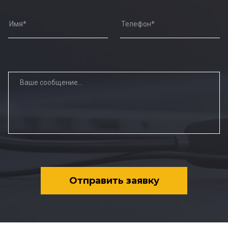
Отправить заявку