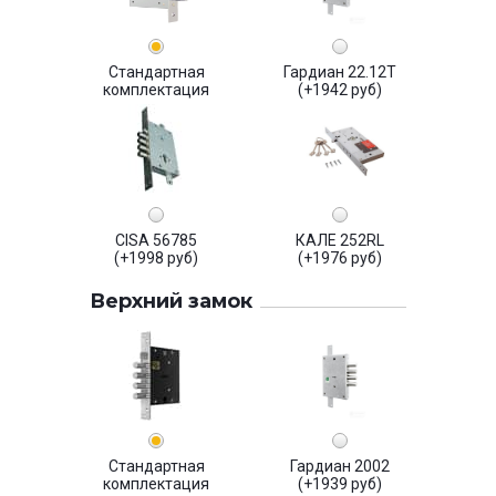
Стандартная
Гардиан 22.12Т
комплектация
(+1942 руб)
CISA 56785
КАЛЕ 252RL
(+1998 руб)
(+1976 руб)
Верхний замок
Стандартная
Гардиан 2002
комплектация
(+1939 руб)