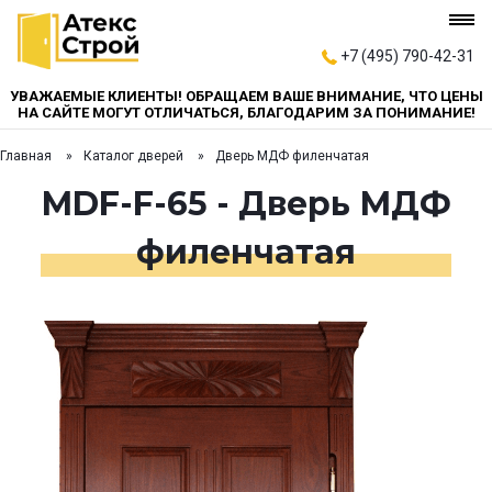
+7 (495) 790-42-31
УВАЖАЕМЫЕ КЛИЕНТЫ! ОБРАЩАЕМ ВАШЕ ВНИМАНИЕ, ЧТО ЦЕНЫ
НА САЙТЕ МОГУТ ОТЛИЧАТЬСЯ, БЛАГОДАРИМ ЗА ПОНИМАНИЕ!
Главная
Каталог дверей
Дверь МДФ филенчатая
MDF-F-65 - Дверь МДФ
филенчатая