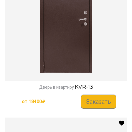
KVR-13
Дверь в квартиру
Заказать
от
18400
₽