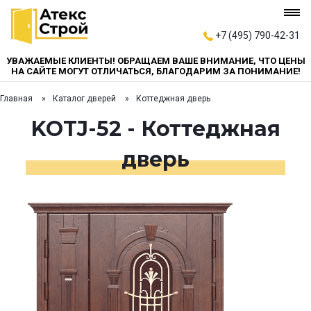
+7 (495) 790-42-31
УВАЖАЕМЫЕ КЛИЕНТЫ! ОБРАЩАЕМ ВАШЕ ВНИМАНИЕ, ЧТО ЦЕНЫ
НА САЙТЕ МОГУТ ОТЛИЧАТЬСЯ, БЛАГОДАРИМ ЗА ПОНИМАНИЕ!
Главная
Каталог дверей
Коттеджная дверь
KOTJ-52 - Коттеджная
дверь