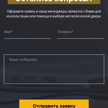
Оформите заявку и наши менеджеры свяжутся с Вами для
консультации или помощи в выборе металлической двери.
Отправить заявку