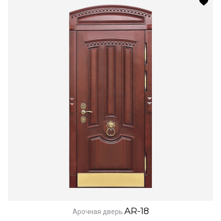
AR-18
Арочная дверь