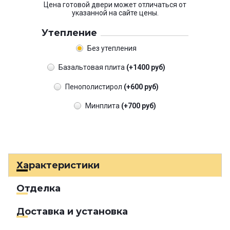
Цена готовой двери может отличаться от
указанной на сайте цены.
Утепление
Без утепления
Базальтовая плита
(+1400 руб)
Пенополистирол
(+600 руб)
Минплита
(+700 руб)
Характеристики
Отделка
Доставка и установка