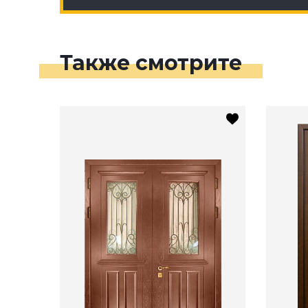
Также смотрите