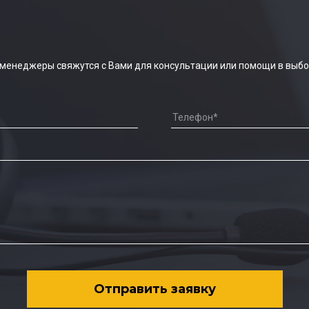
 менеджеры свяжутся с Вами для консультации или помощи в выбо
Отправить заявку