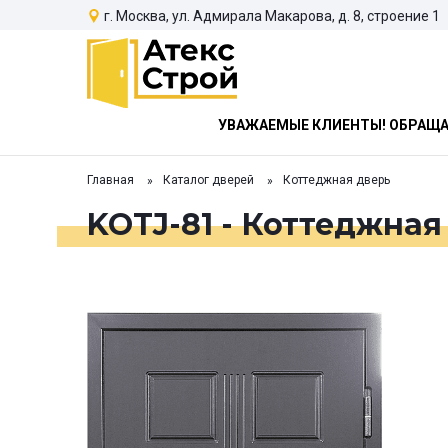
г. Москва, ул. Адмирала Макарова, д. 8, строение 1
УВАЖАЕМЫЕ КЛИЕНТЫ! ОБРАЩАЕ
Главная
Каталог дверей
Коттеджная дверь
KOTJ-81 - Коттеджная