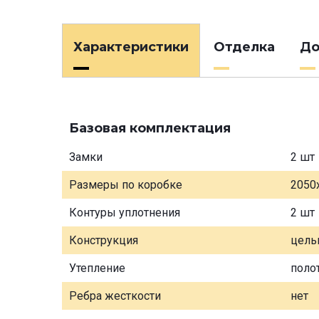
Характеристики
Отделка
До
Базовая комплектация
Замки
2 шт
Размеры по коробке
2050
Контуры уплотнения
2 шт
Конструкция
цель
Утепление
поло
Ребра жесткости
нет