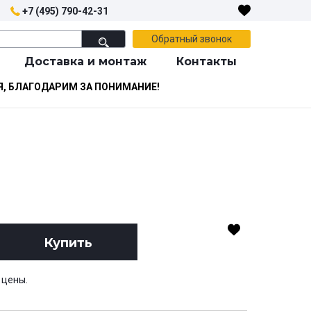
+7 (495) 790-42-31
Обратный звонок
Доставка и монтаж
Контакты
Я, БЛАГОДАРИМ ЗА ПОНИМАНИЕ!
Купить
 цены.