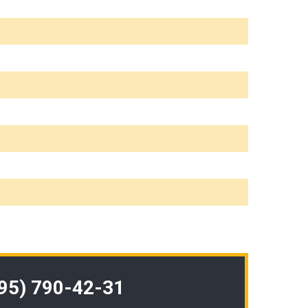
495) 790-42-31