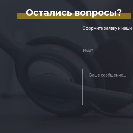
Остались вопросы?
Оформите заявку и наши