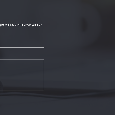
ре металлической двери.