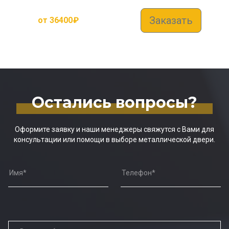
Заказать
от
36400
₽
Остались вопросы?
Оформите заявку и наши менеджеры свяжутся с Вами для
консультации или помощи в выборе металлической двери.