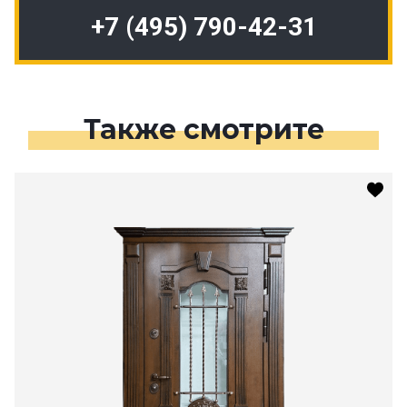
+7 (495) 790-42-31
Также смотрите