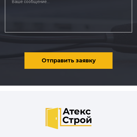
Отправить заявку