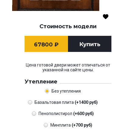
Стоимость модели
Купить
67800
₽
Цена готовой двери может отличаться от
указанной на сайте цены.
Утепление
Без утепления
Базальтовая плита
(+1400 руб)
Пенополистирол
(+600 руб)
Минплита
(+700 руб)