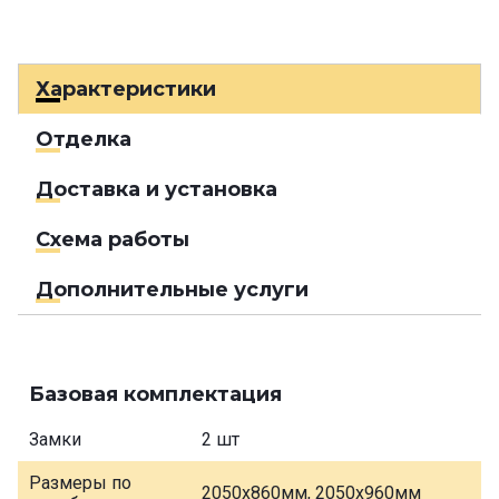
Характеристики
Отделка
Доставка и установка
Схема работы
Дополнительные услуги
Базовая комплектация
Замки
2 шт
Размеры по
2050х860мм, 2050х960мм