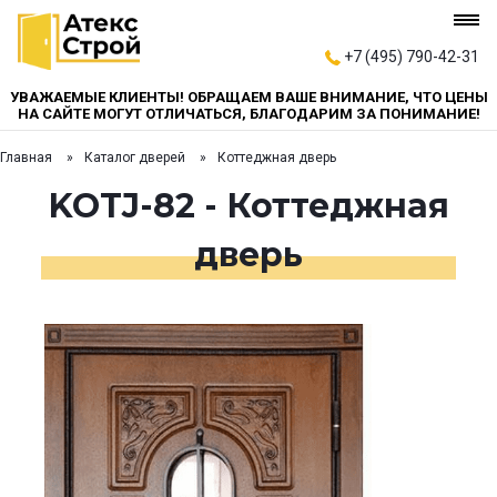
+7 (495) 790-42-31
УВАЖАЕМЫЕ КЛИЕНТЫ! ОБРАЩАЕМ ВАШЕ ВНИМАНИЕ, ЧТО ЦЕНЫ
НА САЙТЕ МОГУТ ОТЛИЧАТЬСЯ, БЛАГОДАРИМ ЗА ПОНИМАНИЕ!
Главная
Каталог дверей
Коттеджная дверь
KOTJ-82 - Коттеджная
дверь