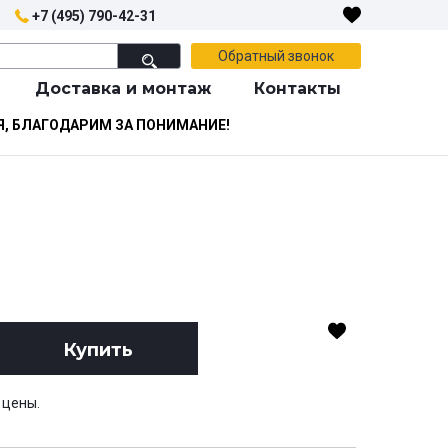
+7 (495) 790-42-31
Обратный звонок
Доставка и монтаж
Контакты
Я, БЛАГОДАРИМ ЗА ПОНИМАНИЕ!
Купить
 цены.