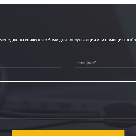
 менеджеры свяжутся с Вами для консультации или помощи в выбо