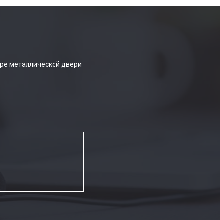
ре металлической двери.