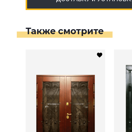
Также смотрите