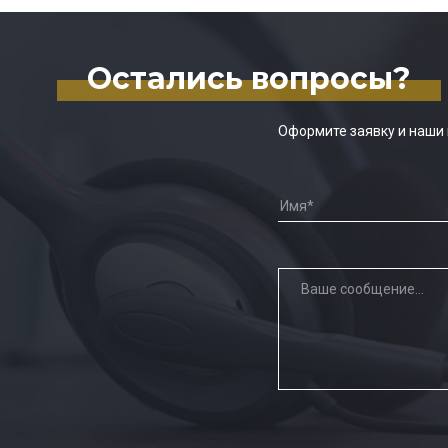
Остались вопросы?
Оформите заявку и наши