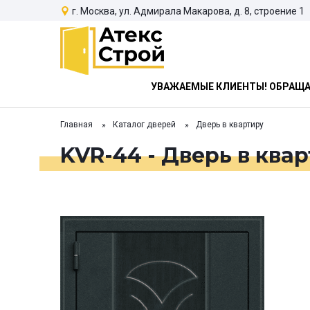
г. Москва, ул. Адмирала Макарова, д. 8, строение 1
УВАЖАЕМЫЕ КЛИЕНТЫ! ОБРАЩАЕ
Главная
Каталог дверей
Дверь в квартиру
KVR-44 - Дверь в ква