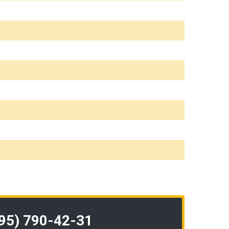
495) 790-42-31