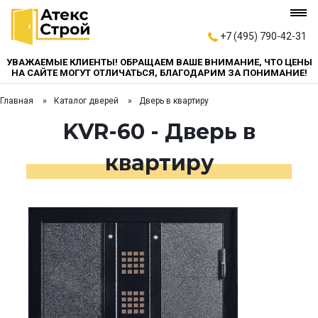
+7 (495) 790-42-31
УВАЖАЕМЫЕ КЛИЕНТЫ! ОБРАЩАЕМ ВАШЕ ВНИМАНИЕ, ЧТО ЦЕНЫ
НА САЙТЕ МОГУТ ОТЛИЧАТЬСЯ, БЛАГОДАРИМ ЗА ПОНИМАНИЕ!
Главная
Каталог дверей
Дверь в квартиру
KVR-60 - Дверь в
квартиру