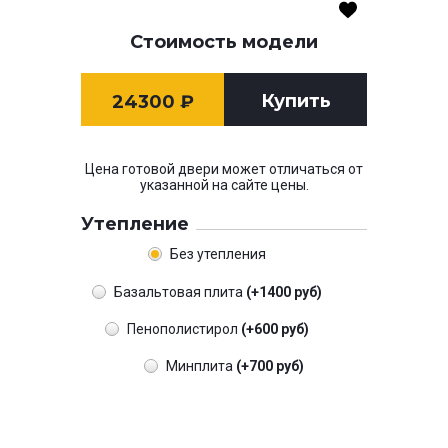
Стоимость модели
Купить
24300
₽
Цена готовой двери может отличаться от
указанной на сайте цены.
Утепление
Без утепления
Базальтовая плита
(+1400 руб)
Пенополистирол
(+600 руб)
Минплита
(+700 руб)