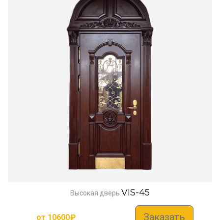
VIS-45
Высокая дверь
Заказать
от
10600
₽