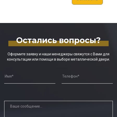
Остались вопросы?
Оформите заявку и наши менеджеры свяжутся с Вами для
консультации или помощи в выборе металлической двери.