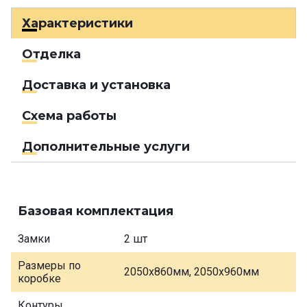
Характеристики
Отделка
Доставка и установка
Схема работы
Дополнительные услуги
Базовая комплектация
Замки
2 шт
Размеры по
2050х860мм, 2050х960мм
коробке
Контуры