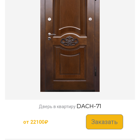
DACH-71
Дверь в квартиру
Заказать
от
22100
₽