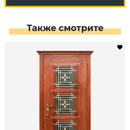
Также смотрите