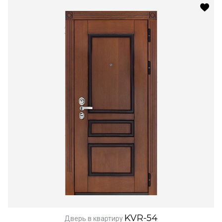
KVR-54
Дверь в квартиру