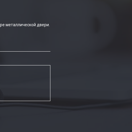
ре металлической двери.