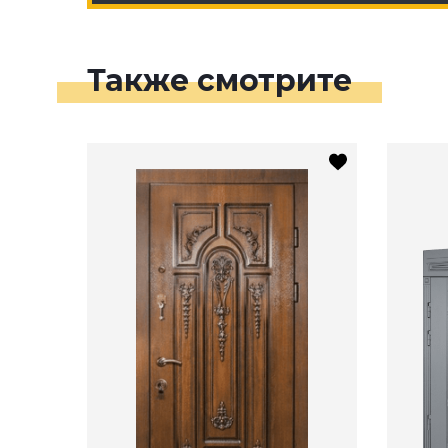
Также смотрите