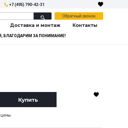
+7 (495) 790-42-31
Обратный звонок
Доставка и монтаж
Контакты
Я, БЛАГОДАРИМ ЗА ПОНИМАНИЕ!
Купить
 цены.