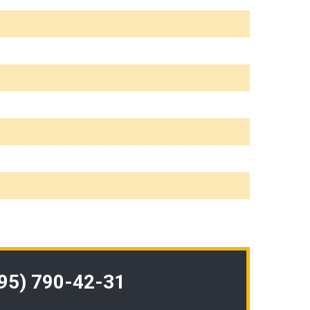
495) 790-42-31