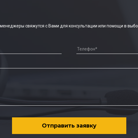
 менеджеры свяжутся с Вами для консультации или помощи в выбо
Отправить заявку