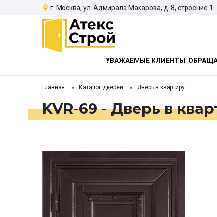
г. Москва, ул. Адмирала Макарова, д. 8, строение 1
УВАЖАЕМЫЕ КЛИЕНТЫ! ОБРАЩАЕ
Главная
Каталог дверей
Дверь в квартиру
KVR-69 - Дверь в ква