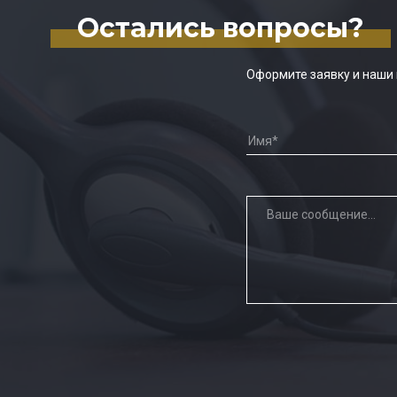
Остались вопросы?
Оформите заявку и наши