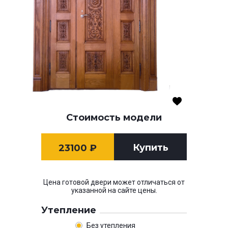
Стоимость модели
Купить
23100
₽
Цена готовой двери может отличаться от
указанной на сайте цены.
Утепление
Без утепления