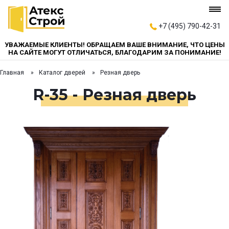
+7 (495) 790-42-31
УВАЖАЕМЫЕ КЛИЕНТЫ! ОБРАЩАЕМ ВАШЕ ВНИМАНИЕ, ЧТО ЦЕНЫ
НА САЙТЕ МОГУТ ОТЛИЧАТЬСЯ, БЛАГОДАРИМ ЗА ПОНИМАНИЕ!
Главная
Каталог дверей
Резная дверь
R-35 - Резная дверь