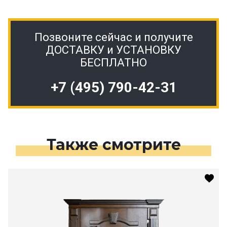
Позвоните сейчас и получите
ДОСТАВКУ и УСТАНОВКУ
БЕСПЛАТНО
+7 (495) 790-42-31
Также смотрите