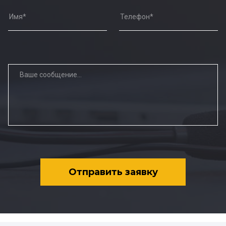
Отправить заявку