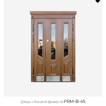
FRM-B-45
Дверь с боковой фрамугой