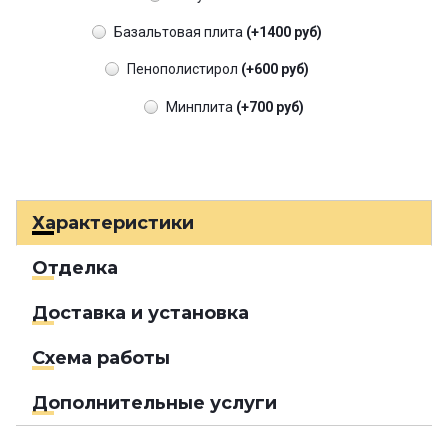
Базальтовая плита
(+1400 руб)
Пенополистирол
(+600 руб)
Минплита
(+700 руб)
Характеристики
Отделка
Доставка и установка
Схема работы
Дополнительные услуги