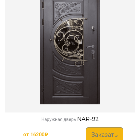
NAR-92
Наружная дверь
Заказать
от
16200
₽