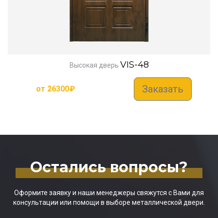
VIS-48
Высокая дверь
Заказать
от
26300
₽
Остались вопросы?
Оформите заявку и наши менеджеры свяжутся с Вами для
консультации или помощи в выборе металлической двери.