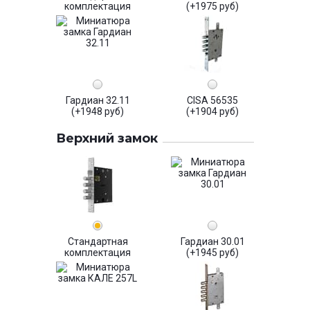
комплектация
(+1975 руб)
Гардиан 32.11
CISA 56535
(+1948 руб)
(+1904 руб)
Верхний замок
Стандартная
Гардиан 30.01
комплектация
(+1945 руб)