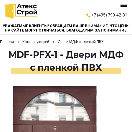
+7 (495) 790-42-31
УВАЖАЕМЫЕ КЛИЕНТЫ! ОБРАЩАЕМ ВАШЕ ВНИМАНИЕ, ЧТО ЦЕНЫ
НА САЙТЕ МОГУТ ОТЛИЧАТЬСЯ, БЛАГОДАРИМ ЗА ПОНИМАНИЕ!
Главная
Каталог дверей
Двери МДФ с пленкой ПВХ
MDF-PFX-1 - Двери МДФ
с пленкой ПВХ