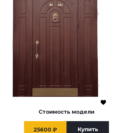
Стоимость модели
Купить
25600
₽