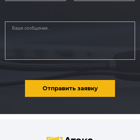
Отправить заявку