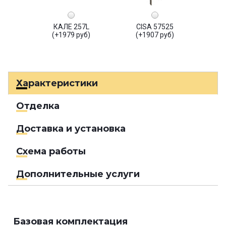
КАЛЕ 257L
CISA 57525
(+1979 руб)
(+1907 руб)
Характеристики
Отделка
Доставка и установка
Схема работы
Дополнительные услуги
Базовая комплектация