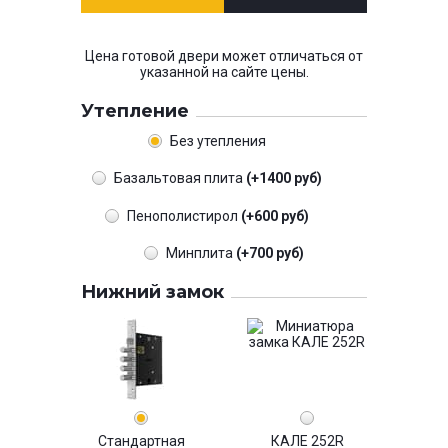
Цена готовой двери может отличаться от
указанной на сайте цены.
Утепление
Без утепления
Базальтовая плита
(+1400 руб)
Пенополистирол
(+600 руб)
Минплита
(+700 руб)
Нижний замок
Стандартная
КАЛЕ 252R