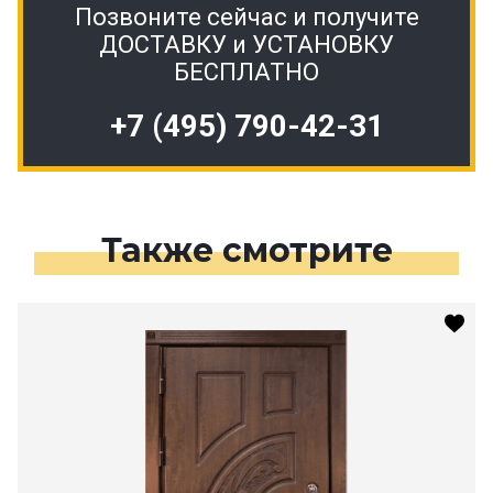
Позвоните сейчас и получите
ДОСТАВКУ и УСТАНОВКУ
БЕСПЛАТНО
+7 (495) 790-42-31
Также смотрите