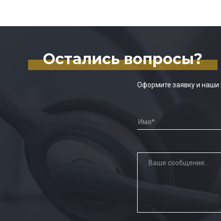
Остались вопросы?
Оформите заявку и наши