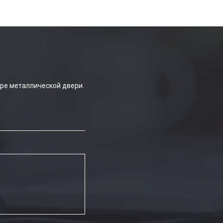
ре металлической двери.