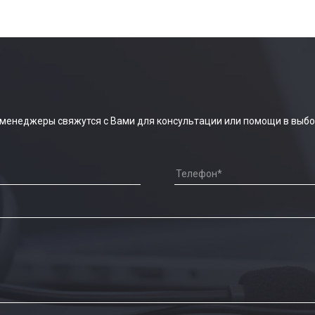
 менеджеры свяжутся с Вами для консультации или помощи в выбо