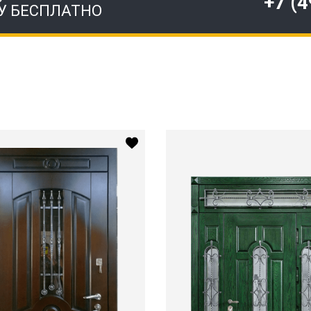
+7 (
У БЕСПЛАТНО