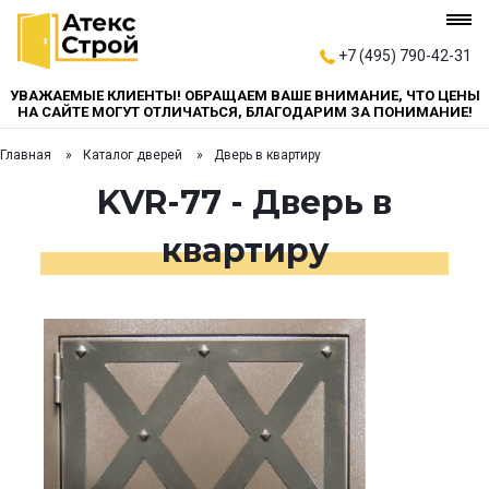
+7 (495) 790-42-31
УВАЖАЕМЫЕ КЛИЕНТЫ! ОБРАЩАЕМ ВАШЕ ВНИМАНИЕ, ЧТО ЦЕНЫ
НА САЙТЕ МОГУТ ОТЛИЧАТЬСЯ, БЛАГОДАРИМ ЗА ПОНИМАНИЕ!
Главная
Каталог дверей
Дверь в квартиру
KVR-77 - Дверь в
квартиру