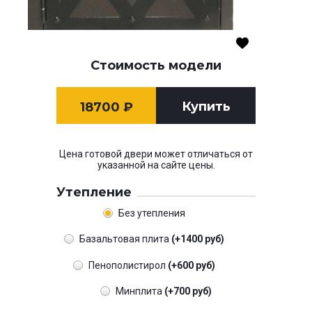
Стоимость модели
Купить
18700
₽
Цена готовой двери может отличаться от
указанной на сайте цены.
Утепление
Без утепления
Базальтовая плита
(+1400 руб)
Пенополистирол
(+600 руб)
Минплита
(+700 руб)