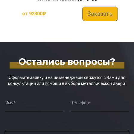
Заказать
от
92300
₽
Остались вопросы?
Оформите заявку и наши менеджеры свяжутся с Вами для
консультации или помощи в выборе металлической двери.