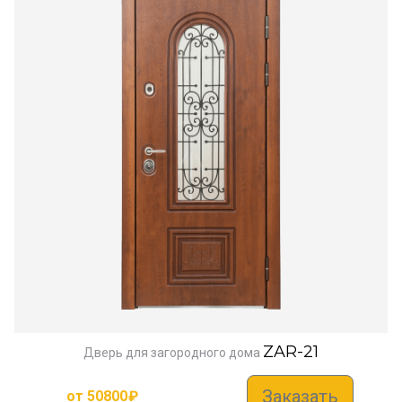
ZAR-21
Дверь для загородного дома
Заказать
от
50800
₽