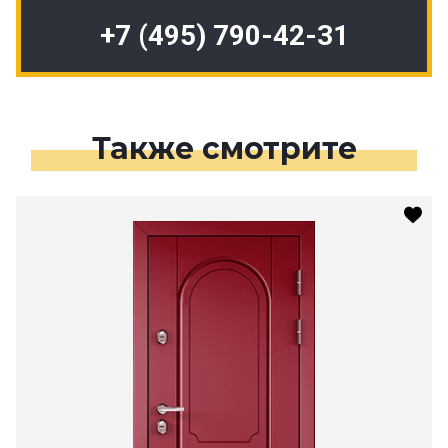
+7 (495) 790-42-31
Также смотрите