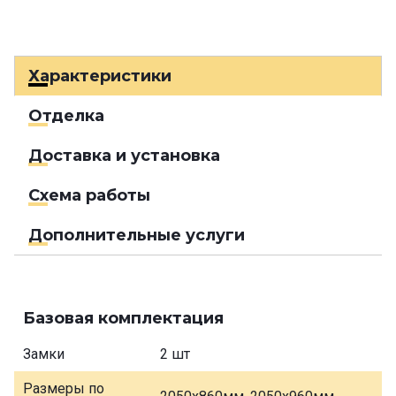
Характеристики
Отделка
Доставка и установка
Схема работы
Дополнительные услуги
Базовая комплектация
Замки
2 шт
Размеры по