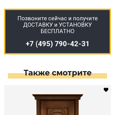
Позвоните сейчас и получите
ДОСТАВКУ и УСТАНОВКУ
БЕСПЛАТНО
+7 (495) 790-42-31
Также смотрите