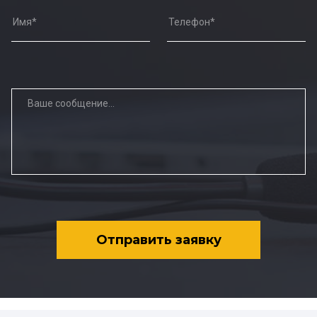
Отправить заявку