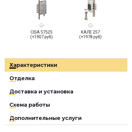
CISA 57525
КАЛЕ 257
(+1907 руб)
(+1978 руб)
Характеристики
Отделка
Доставка и установка
Схема работы
Дополнительные услуги