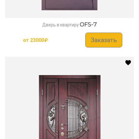
OFS-7
Дверь в квартиру
Заказать
от
23000
₽