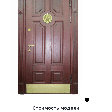
Стоимость модели