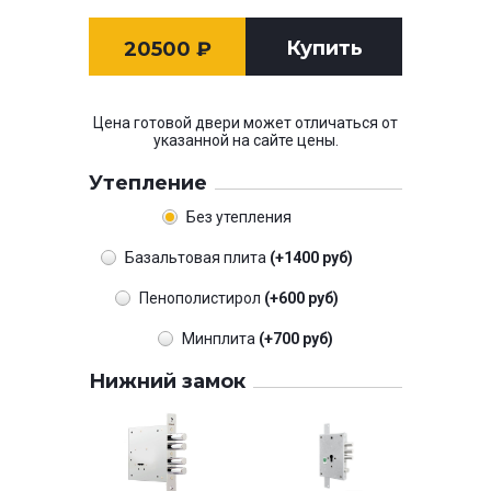
Купить
20500
₽
Цена готовой двери может отличаться от
указанной на сайте цены.
Утепление
Без утепления
Базальтовая плита
(+1400 руб)
Пенополистирол
(+600 руб)
Минплита
(+700 руб)
Нижний замок