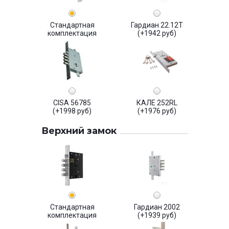
Стандартная
Гардиан 22.12Т
комплектация
(+1942 руб)
CISA 56785
КАЛЕ 252RL
(+1998 руб)
(+1976 руб)
Верхний замок
Стандартная
Гардиан 2002
комплектация
(+1939 руб)