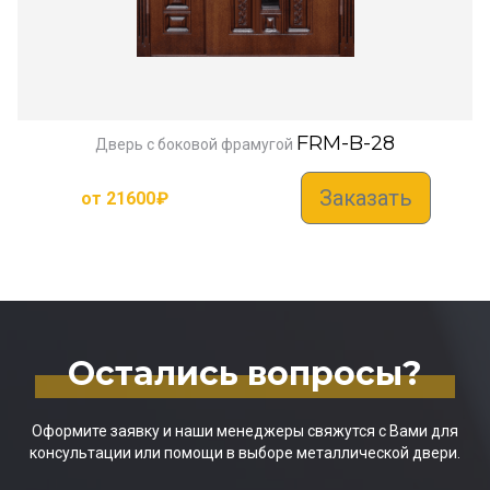
FRM-B-28
Дверь с боковой фрамугой
Заказать
от
21600
₽
Остались вопросы?
Оформите заявку и наши менеджеры свяжутся с Вами для
консультации или помощи в выборе металлической двери.