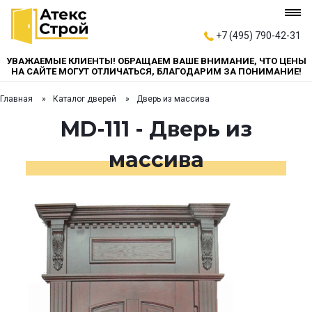
+7 (495) 790-42-31
УВАЖАЕМЫЕ КЛИЕНТЫ! ОБРАЩАЕМ ВАШЕ ВНИМАНИЕ, ЧТО ЦЕНЫ
НА САЙТЕ МОГУТ ОТЛИЧАТЬСЯ, БЛАГОДАРИМ ЗА ПОНИМАНИЕ!
Главная
Каталог дверей
Дверь из массива
MD-111 - Дверь из
массива