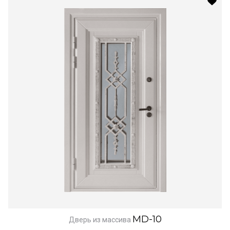
MD-10
Дверь из массива