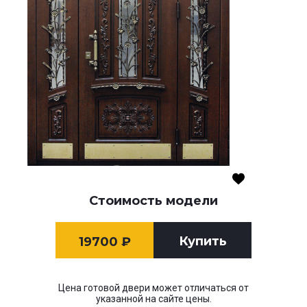
Стоимость модели
Купить
19700
₽
Цена готовой двери может отличаться от
указанной на сайте цены.