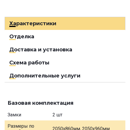
Характеристики
Отделка
Доставка и установка
Схема работы
Дополнительные услуги
Базовая комплектация
Замки
2 шт
Размеры по
2050х860мм, 2050х960мм