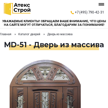
+7 (495) 790-42-31
УВАЖАЕМЫЕ КЛИЕНТЫ! ОБРАЩАЕМ ВАШЕ ВНИМАНИЕ, ЧТО ЦЕНЫ
НА САЙТЕ МОГУТ ОТЛИЧАТЬСЯ, БЛАГОДАРИМ ЗА ПОНИМАНИЕ!
Главная
Каталог дверей
Дверь из массива
MD-51 - Дверь из массива