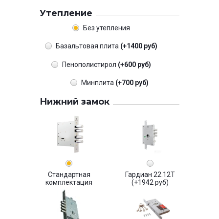
Утепление
Без утепления
Базальтовая плита
(+1400 руб)
Пенополистирол
(+600 руб)
Минплита
(+700 руб)
Нижний замок
Стандартная
Гардиан 22.12Т
комплектация
(+1942 руб)