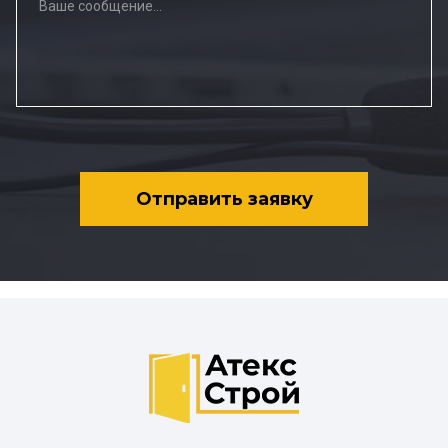
Отправить заявку