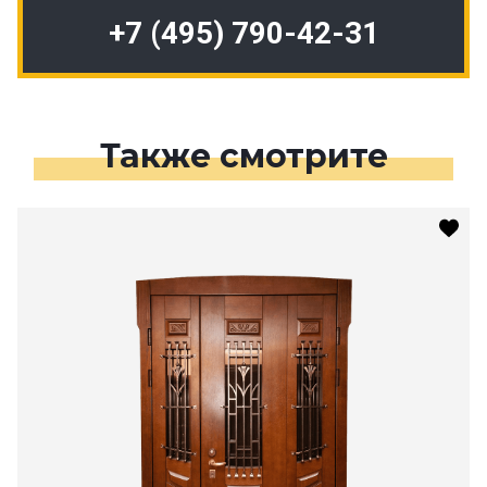
+7 (495) 790-42-31
Также смотрите