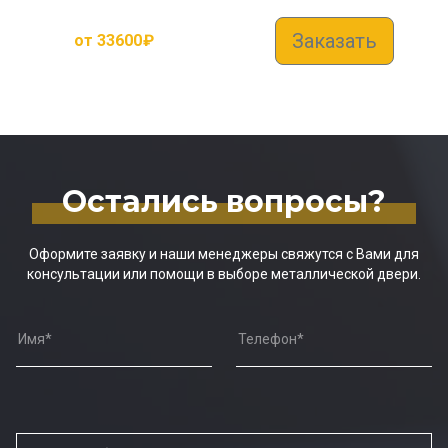
Заказать
от
33600
₽
Остались вопросы?
Оформите заявку и наши менеджеры свяжутся с Вами для
консультации или помощи в выборе металлической двери.