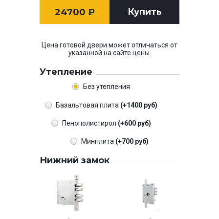
Купить
24700
₽
Цена готовой двери может отличаться от
указанной на сайте цены.
Утепление
Без утепления
Базальтовая плита
(+1400 руб)
Пенополистирол
(+600 руб)
Минплита
(+700 руб)
Нижний замок