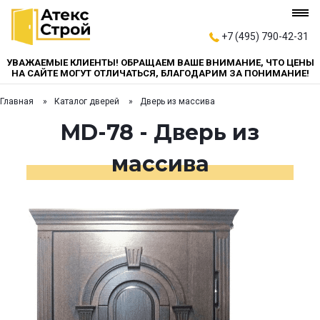
+7 (495) 790-42-31
УВАЖАЕМЫЕ КЛИЕНТЫ! ОБРАЩАЕМ ВАШЕ ВНИМАНИЕ, ЧТО ЦЕНЫ
НА САЙТЕ МОГУТ ОТЛИЧАТЬСЯ, БЛАГОДАРИМ ЗА ПОНИМАНИЕ!
Главная
Каталог дверей
Дверь из массива
MD-78 - Дверь из
массива