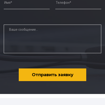
Отправить заявку