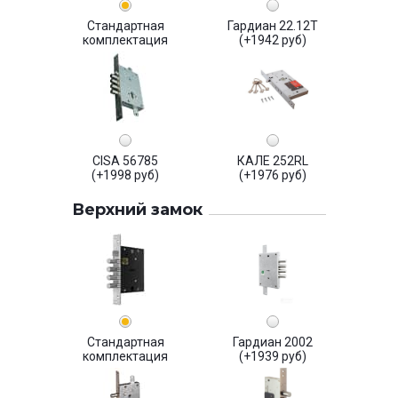
Стандартная
Гардиан 22.12Т
комплектация
(+1942 руб)
CISA 56785
КАЛЕ 252RL
(+1998 руб)
(+1976 руб)
Верхний замок
Стандартная
Гардиан 2002
комплектация
(+1939 руб)