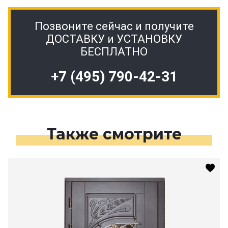
Позвоните сейчас и получите
ДОСТАВКУ и УСТАНОВКУ
БЕСПЛАТНО
+7 (495) 790-42-31
Также смотрите