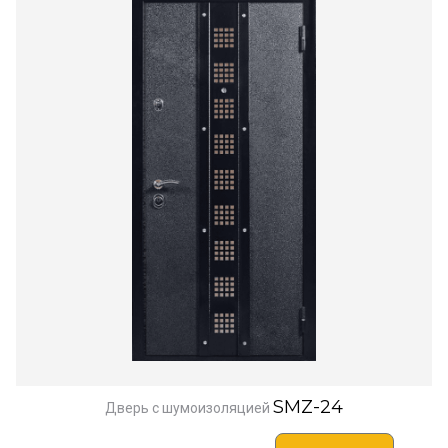
SMZ-24
Дверь с шумоизоляцией