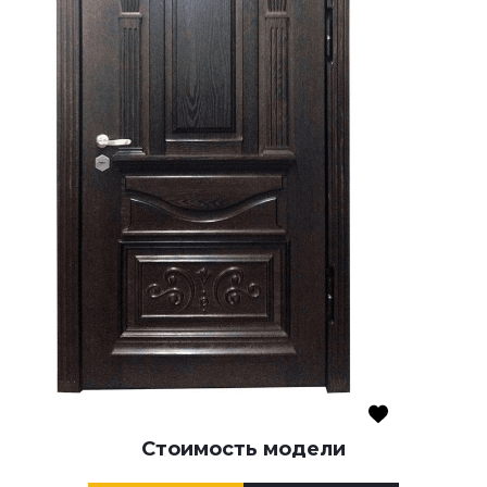
Стоимость модели