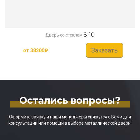
S-10
Дверь со стеклом
Заказать
от
38200
₽
Остались вопросы?
Оформите заявку и наши менеджеры свяжутся с Вами для
консультации или помощи в выборе металлической двери.