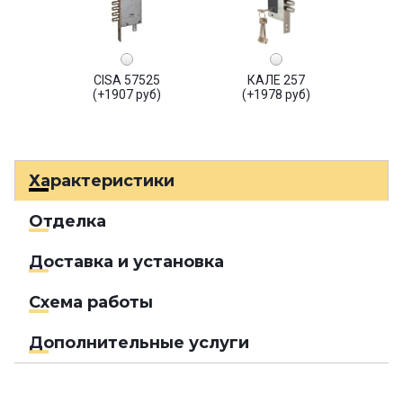
CISA 57525
КАЛЕ 257
(+1907 руб)
(+1978 руб)
Характеристики
Отделка
Доставка и установка
Схема работы
Дополнительные услуги