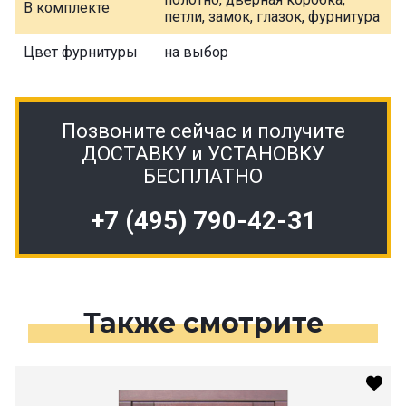
В комплекте
петли, замок, глазок, фурнитура
Цвет фурнитуры
на выбор
Позвоните сейчас и получите
ДОСТАВКУ и УСТАНОВКУ
БЕСПЛАТНО
+7 (495) 790-42-31
Также смотрите