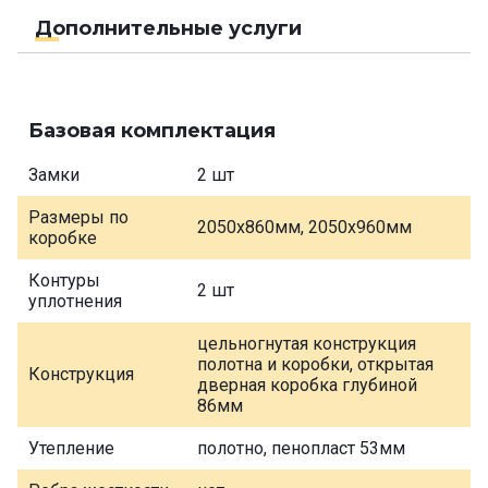
Дополнительные услуги
Базовая комплектация
Замки
2 шт
Размеры по
2050х860мм, 2050х960мм
коробке
Контуры
2 шт
уплотнения
цельногнутая конструкция
полотна и коробки, открытая
Конструкция
дверная коробка глубиной
86мм
Утепление
полотно, пенопласт 53мм