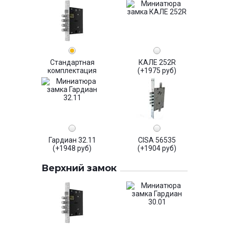
Стандартная
КАЛЕ 252R
комплектация
(+1975 руб)
Гардиан 32.11
CISA 56535
(+1948 руб)
(+1904 руб)
Верхний замок