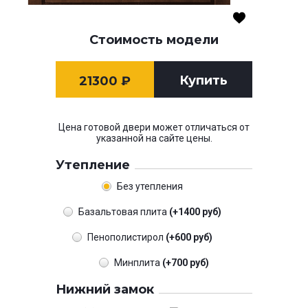
Стоимость модели
Купить
21300
₽
Цена готовой двери может отличаться от
указанной на сайте цены.
Утепление
Без утепления
Базальтовая плита
(+1400 руб)
Пенополистирол
(+600 руб)
Минплита
(+700 руб)
Нижний замок