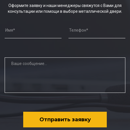
Оформите заявку и наши менеджеры свяжутся с Вами для
консультации или помощи в выборе металлической двери.
Отправить заявку