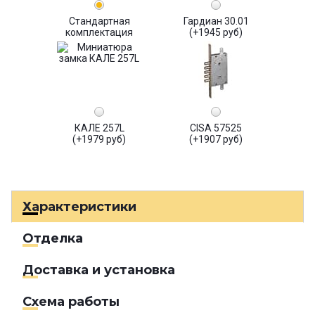
Стандартная
Гардиан 30.01
комплектация
(+1945 руб)
КАЛЕ 257L
CISA 57525
(+1979 руб)
(+1907 руб)
Характеристики
Отделка
Доставка и установка
Схема работы