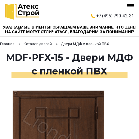
+7 (495) 790-42-31
УВАЖАЕМЫЕ КЛИЕНТЫ! ОБРАЩАЕМ ВАШЕ ВНИМАНИЕ, ЧТО ЦЕНЫ
НА САЙТЕ МОГУТ ОТЛИЧАТЬСЯ, БЛАГОДАРИМ ЗА ПОНИМАНИЕ!
Главная
Каталог дверей
Двери МДФ с пленкой ПВХ
MDF-PFX-15 - Двери МДФ
с пленкой ПВХ