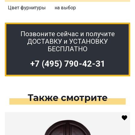
Цвет фурнитуры
на выбор
Позвоните сейчас и получите
ДОСТАВКУ и УСТАНОВКУ
БЕСПЛАТНО
+7 (495) 790-42-31
Также смотрите