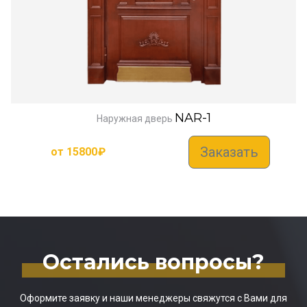
NAR-1
Наружная дверь
Заказать
от
15800
₽
Остались вопросы?
Оформите заявку и наши менеджеры свяжутся с Вами для