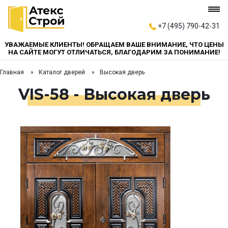
+7 (495) 790-42-31
УВАЖАЕМЫЕ КЛИЕНТЫ! ОБРАЩАЕМ ВАШЕ ВНИМАНИЕ, ЧТО ЦЕНЫ
НА САЙТЕ МОГУТ ОТЛИЧАТЬСЯ, БЛАГОДАРИМ ЗА ПОНИМАНИЕ!
Главная
Каталог дверей
Высокая дверь
VIS-58 - Высокая дверь