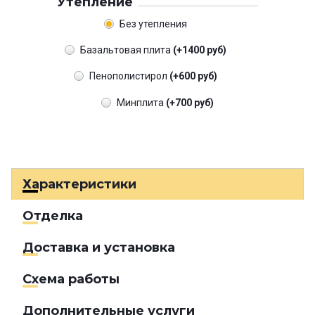
Утепление
Без утепления
Базальтовая плита
(+1400 руб)
Пенополистирол
(+600 руб)
Минплита
(+700 руб)
Характеристики
Отделка
Доставка и установка
Схема работы
Дополнительные услуги