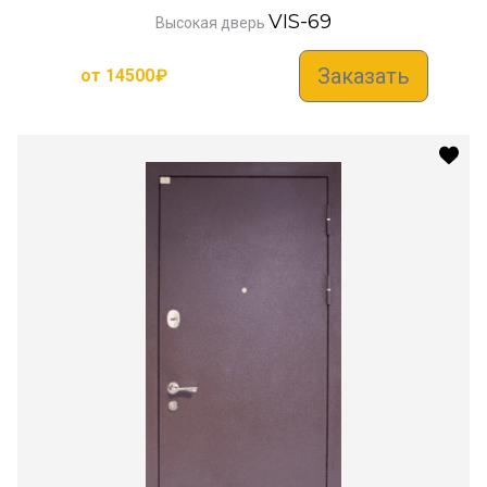
VIS-69
Высокая дверь
Заказать
от
14500
₽