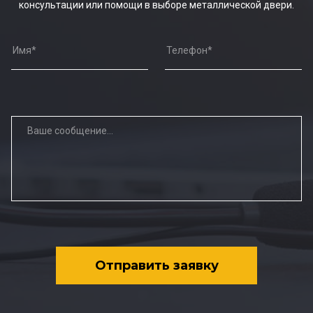
консультации или помощи в выборе металлической двери.
Отправить заявку