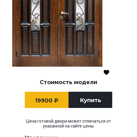
Стоимость модели
Купить
19900
₽
Цена готовой двери может отличаться от
указанной на сайте цены.