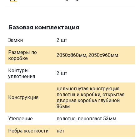
Базовая комплектация
Замки
2 шт
Размеры по
2050х860мм, 2050х960мм
коробке
Контуры
2 шт
уплотнения
цельногнутая конструкция
полотна и коробки, открытая
Конструкция
дверная коробка глубиной
86мм
Утепление
полотно, пенопласт 53мм
Ребра жесткости
нет