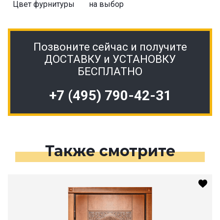
Цвет фурнитуры
на выбор
Позвоните сейчас и получите
ДОСТАВКУ и УСТАНОВКУ
БЕСПЛАТНО
+7 (495) 790-42-31
Также смотрите