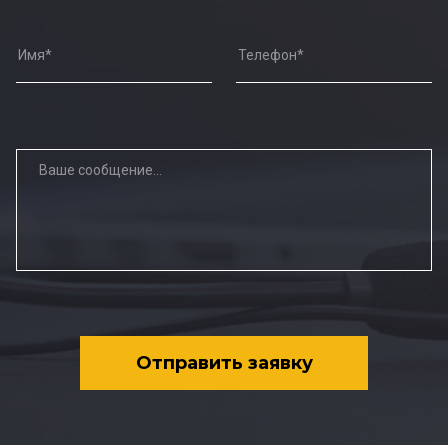
Отправить заявку