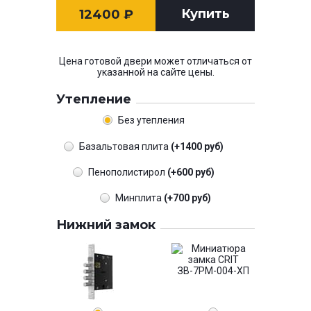
Купить
12400
₽
Цена готовой двери может отличаться от
указанной на сайте цены.
Утепление
Без утепления
Базальтовая плита
(+1400 руб)
Пенополистирол
(+600 руб)
Минплита
(+700 руб)
Нижний замок