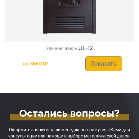
UL-12
Уличная дверь
Заказать
от
36500
₽
Остались вопросы?
Оформите заявку и наши менеджеры свяжутся с Вами для
консультации или помощи в выборе металлической двери.