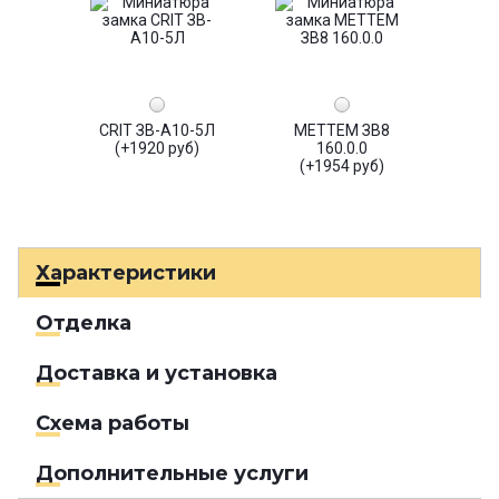
CRIT ЗВ-А10-5Л
МЕТТЕМ ЗВ8
(+1920 руб)
160.0.0
(+1954 руб)
Характеристики
Отделка
Доставка и установка
Схема работы
Дополнительные услуги