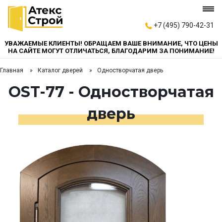
+7 (495) 790-42-31
УВАЖАЕМЫЕ КЛИЕНТЫ! ОБРАЩАЕМ ВАШЕ ВНИМАНИЕ, ЧТО ЦЕНЫ
НА САЙТЕ МОГУТ ОТЛИЧАТЬСЯ, БЛАГОДАРИМ ЗА ПОНИМАНИЕ!
Главная
Каталог дверей
Одностворчатая дверь
OST-77 - Одностворчатая
дверь