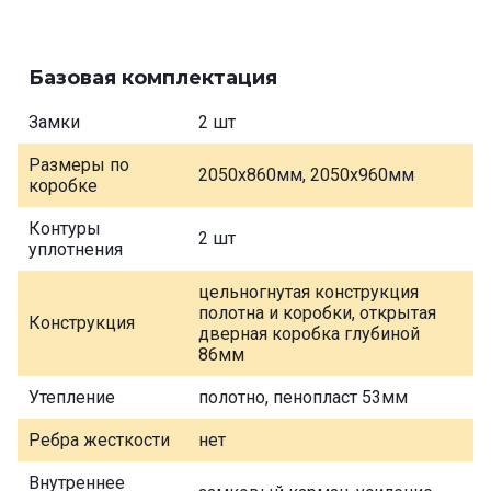
Базовая комплектация
Замки
2 шт
Размеры по
2050х860мм, 2050х960мм
коробке
Контуры
2 шт
уплотнения
цельногнутая конструкция
полотна и коробки, открытая
Конструкция
дверная коробка глубиной
86мм
Утепление
полотно, пенопласт 53мм
Ребра жесткости
нет
Внутреннее