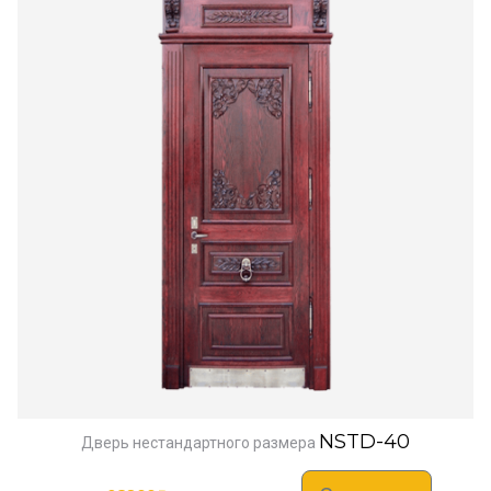
NSTD-40
Дверь нестандартного размера