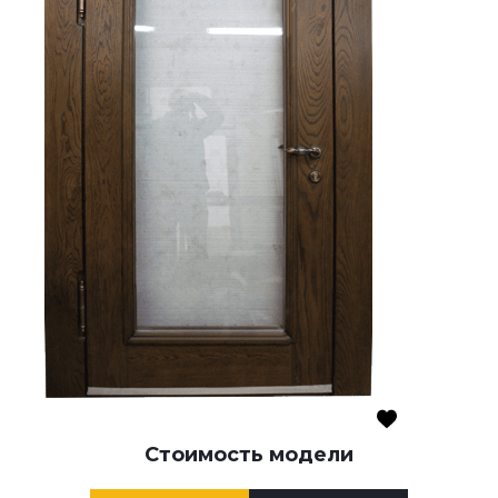
Стоимость модели