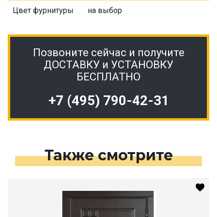
Цвет фурнитуры
на выбор
Позвоните сейчас и получите
ДОСТАВКУ и УСТАНОВКУ
БЕСПЛАТНО
+7 (495) 790-42-31
Также смотрите