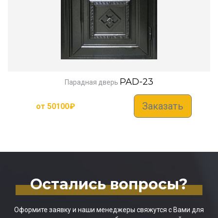
PAD-23
Парадная дверь
Заказать
от
50100
₽
Остались вопросы?
Оформите заявку и наши менеджеры свяжутся с Вами для