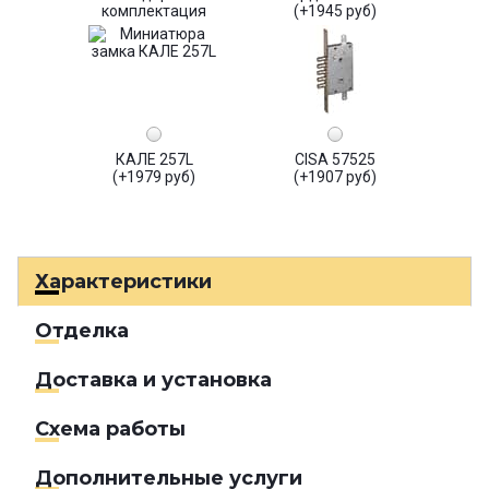
комплектация
(+1945 руб)
КАЛЕ 257L
CISA 57525
(+1979 руб)
(+1907 руб)
Характеристики
Отделка
Доставка и установка
Схема работы
Дополнительные услуги