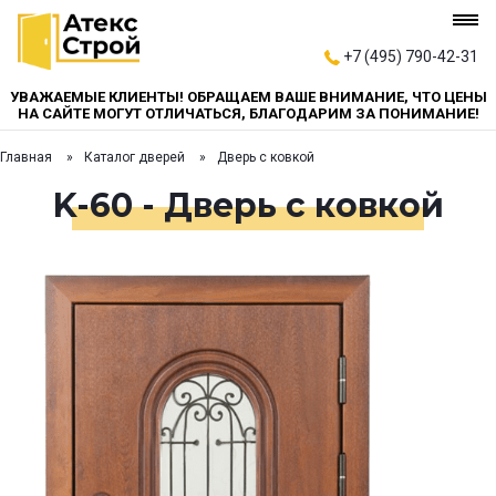
+7 (495) 790-42-31
УВАЖАЕМЫЕ КЛИЕНТЫ! ОБРАЩАЕМ ВАШЕ ВНИМАНИЕ, ЧТО ЦЕНЫ
НА САЙТЕ МОГУТ ОТЛИЧАТЬСЯ, БЛАГОДАРИМ ЗА ПОНИМАНИЕ!
Главная
Каталог дверей
Дверь с ковкой
K-60 - Дверь с ковкой