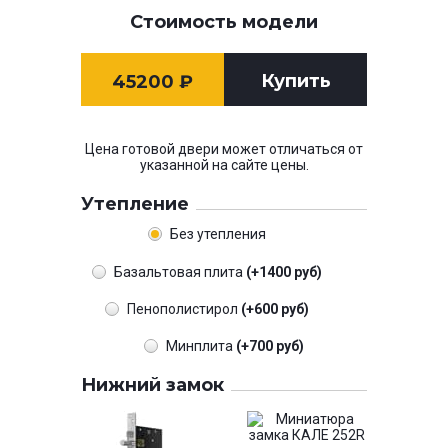
Стоимость модели
Купить
45200
₽
Цена готовой двери может отличаться от
указанной на сайте цены.
Утепление
Без утепления
Базальтовая плита
(+1400 руб)
Пенополистирол
(+600 руб)
Минплита
(+700 руб)
Нижний замок