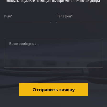
консультации или помощи в выборе металлической двери.
Отправить заявку