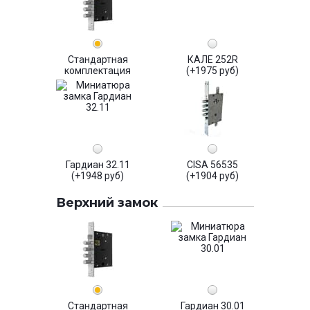
Стандартная
КАЛЕ 252R
комплектация
(+1975 руб)
Гардиан 32.11
CISA 56535
(+1948 руб)
(+1904 руб)
Верхний замок
Стандартная
Гардиан 30.01