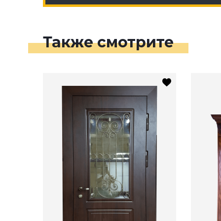
Также смотрите