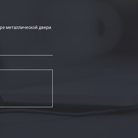
ре металлической двери.