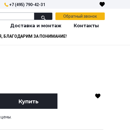
+7 (495) 790-42-31
Обратный звонок
Доставка и монтаж
Контакты
Я, БЛАГОДАРИМ ЗА ПОНИМАНИЕ!
Купить
 цены.