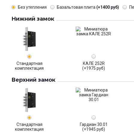
Без утепления
Базальтовая плита
(+1400 руб)
П
Нижний замок
Стандартная
КАЛЕ 252R
комплектация
(+1975 руб)
Верхний замок
Стандартная
Гардиан 30.01
комплектация
(+1945 руб)