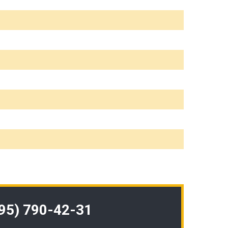
495) 790-42-31