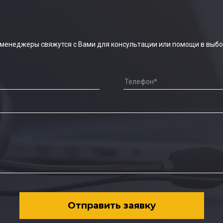
 менеджеры свяжутся с Вами для консультации или помощи в выбо
Отправить заявку