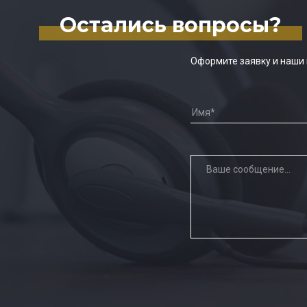
Остались вопросы?
Оформите заявку и наши