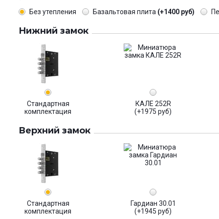
Без утепления
Базальтовая плита
(+1400 руб)
П
Нижний замок
Стандартная
КАЛЕ 252R
комплектация
(+1975 руб)
Верхний замок
Стандартная
Гардиан 30.01
комплектация
(+1945 руб)