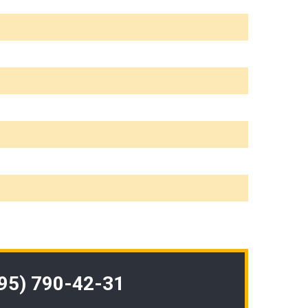
495) 790-42-31