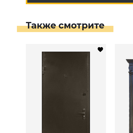
Также смотрите