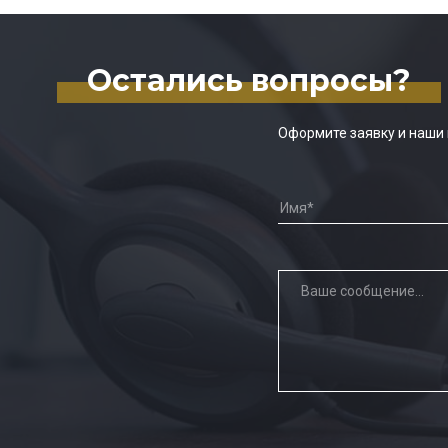
Остались вопросы?
Оформите заявку и наши