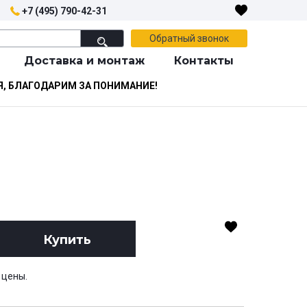
+7 (495) 790-42-31
Обратный звонок
Доставка и монтаж
Контакты
Я, БЛАГОДАРИМ ЗА ПОНИМАНИЕ!
Купить
 цены.