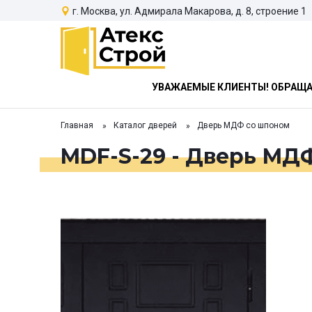
г. Москва, ул. Адмирала Макарова, д. 8, строение 1
УВАЖАЕМЫЕ КЛИЕНТЫ! ОБРАЩАЕ
Главная
Каталог дверей
Дверь МДФ со шпоном
MDF-S-29 - Дверь МД