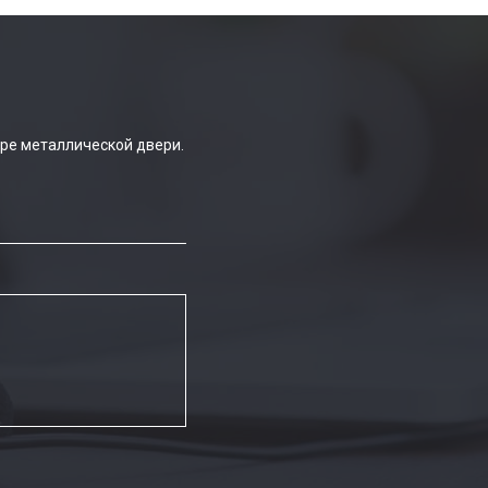
ре металлической двери.