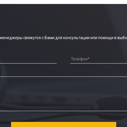
 менеджеры свяжутся с Вами для консультации или помощи в выбо