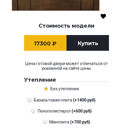
Стоимость модели
Купить
17300
₽
Цена готовой двери может отличаться от
указанной на сайте цены.
Утепление
Без утепления
Базальтовая плита
(+1400 руб)
Пенополистирол
(+600 руб)
Минплита
(+700 руб)