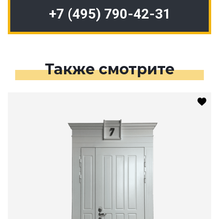
+7 (495) 790-42-31
Также смотрите