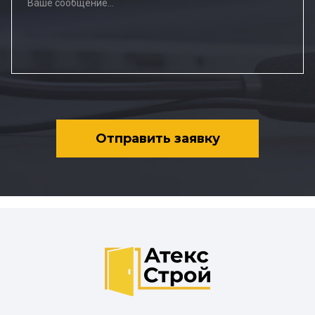
Отправить заявку