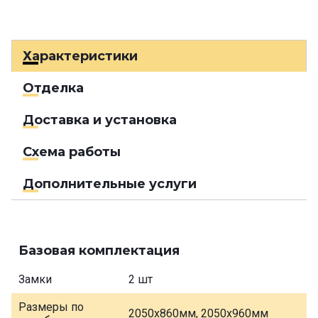
Характеристики
Отделка
Доставка и установка
Схема работы
Дополнительные услуги
Базовая комплектация
Замки
2 шт
Размеры по
2050х860мм, 2050х960мм