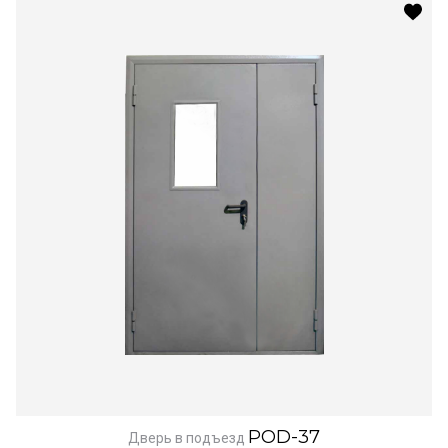
POD-37
Дверь в подъезд