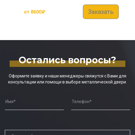
Заказать
от
8600
₽
Остались вопросы?
Оформите заявку и наши менеджеры свяжутся с Вами для
консультации или помощи в выборе металлической двери.