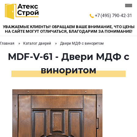
+7 (495) 790-42-31
УВАЖАЕМЫЕ КЛИЕНТЫ! ОБРАЩАЕМ ВАШЕ ВНИМАНИЕ, ЧТО ЦЕНЫ
НА САЙТЕ МОГУТ ОТЛИЧАТЬСЯ, БЛАГОДАРИМ ЗА ПОНИМАНИЕ!
Главная
Каталог дверей
Двери МДФ с виноритом
MDF-V-61 - Двери МДФ с
виноритом