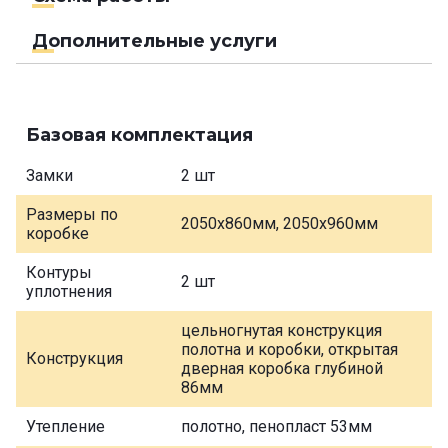
Дополнительные услуги
Базовая комплектация
Замки
2 шт
Размеры по
2050х860мм, 2050х960мм
коробке
Контуры
2 шт
уплотнения
цельногнутая конструкция
полотна и коробки, открытая
Конструкция
дверная коробка глубиной
86мм
Утепление
полотно, пенопласт 53мм