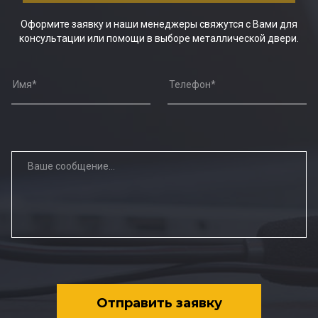
Оформите заявку и наши менеджеры свяжутся с Вами для
консультации или помощи в выборе металлической двери.
Отправить заявку