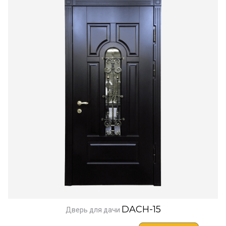
DACH-15
Дверь для дачи