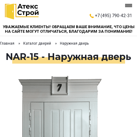
+7 (495) 790-42-31
УВАЖАЕМЫЕ КЛИЕНТЫ! ОБРАЩАЕМ ВАШЕ ВНИМАНИЕ, ЧТО ЦЕНЫ
НА САЙТЕ МОГУТ ОТЛИЧАТЬСЯ, БЛАГОДАРИМ ЗА ПОНИМАНИЕ!
Главная
Каталог дверей
Наружная дверь
NAR-15 - Наружная дверь