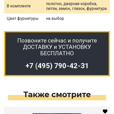
полотно, дверная коробка,
В комплекте
петли, замок, глазок, фурнитура
Цвет фурнитуры
на выбор
Позвоните сейчас и получите
ДОСТАВКУ и УСТАНОВКУ
БЕСПЛАТНО
+7 (495) 790-42-31
Также смотрите