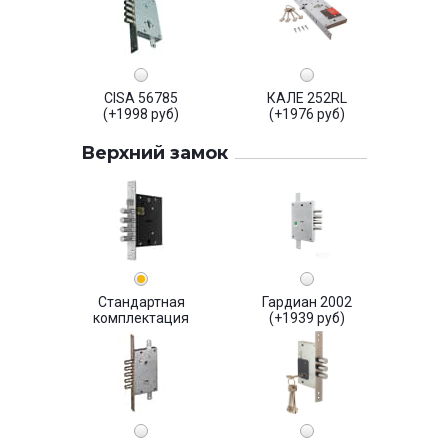
CISA 56785
КАЛЕ 252RL
(+1998 руб)
(+1976 руб)
Верхний замок
Стандартная
Гардиан 2002
комплектация
(+1939 руб)