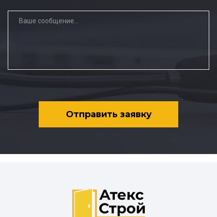
Отправить заявку