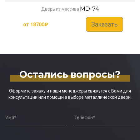
MD-74
Дверь из массива
Заказать
от
18700
₽
Остались вопросы?
Оформите заявку и наши менеджеры свяжутся с Вами для
консультации или помощи в выборе металлической двери.