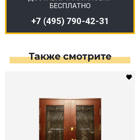
БЕСПЛАТНО
+7 (495) 790-42-31
Также смотрите