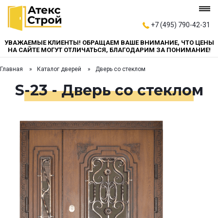
+7 (495) 790-42-31
УВАЖАЕМЫЕ КЛИЕНТЫ! ОБРАЩАЕМ ВАШЕ ВНИМАНИЕ, ЧТО ЦЕНЫ
НА САЙТЕ МОГУТ ОТЛИЧАТЬСЯ, БЛАГОДАРИМ ЗА ПОНИМАНИЕ!
Главная
Каталог дверей
Дверь со стеклом
S-23 - Дверь со стеклом