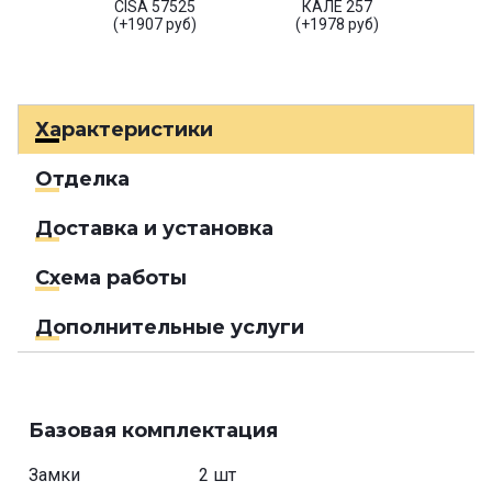
CISA 57525
КАЛЕ 257
(+1907 руб)
(+1978 руб)
Характеристики
Отделка
Доставка и установка
Схема работы
Дополнительные услуги
Базовая комплектация
Замки
2 шт