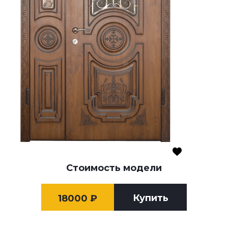
Стоимость модели
Купить
18000
₽