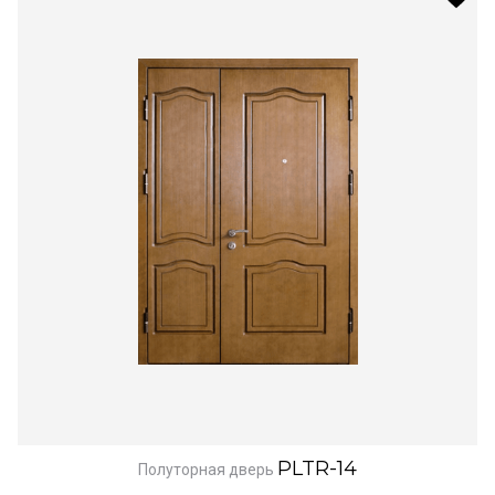
PLTR-14
Полуторная дверь