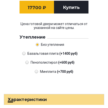
Купить
17700
₽
Цена готовой двери может отличаться от
указанной на сайте цены.
Утепление
Без утепления
Базальтовая плита
(+1400 руб)
Пенополистирол
(+600 руб)
Минплита
(+700 руб)
Характеристики