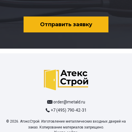
Отправить заявку
order@metald.ru
+7 (495) 790-42-31
© 2026. АтэксСтрой. Изготовление металлических входных дверей на
заказ. Копирование материалов запрещено.