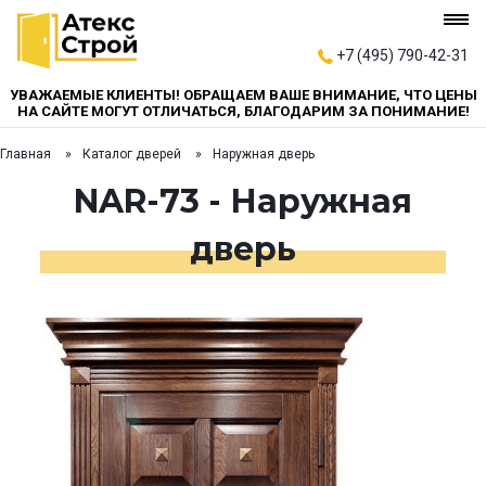
+7 (495) 790-42-31
УВАЖАЕМЫЕ КЛИЕНТЫ! ОБРАЩАЕМ ВАШЕ ВНИМАНИЕ, ЧТО ЦЕНЫ
НА САЙТЕ МОГУТ ОТЛИЧАТЬСЯ, БЛАГОДАРИМ ЗА ПОНИМАНИЕ!
Главная
Каталог дверей
Наружная дверь
NAR-73 - Наружная
дверь