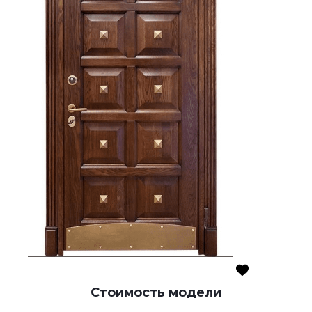
Стоимость модели