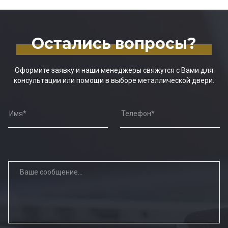
Остались вопросы?
Оформите заявку и наши менеджеры свяжутся с Вами для
консультации или помощи в выборе металлической двери.