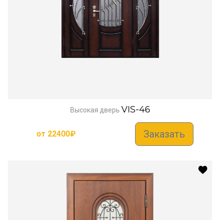
VIS-46
Высокая дверь
Заказать
от
22400
₽