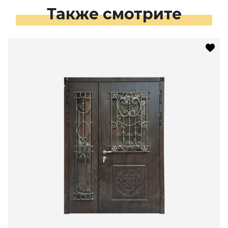
Также смотрите