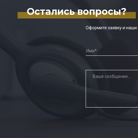
Остались вопросы?
Оформите заявку и наши