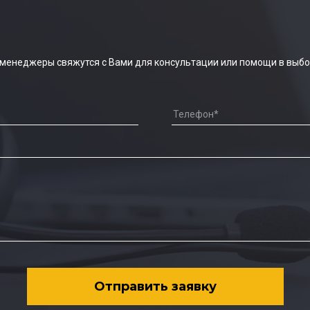
 менеджеры свяжутся с Вами для консультации или помощи в выбо
Отправить заявку