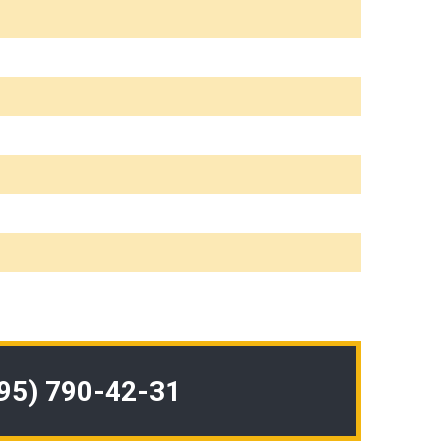
495) 790-42-31