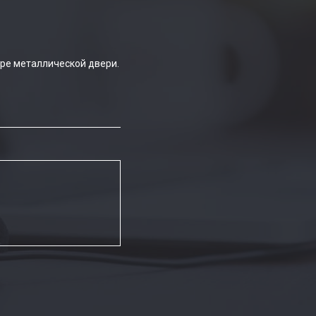
ре металлической двери.