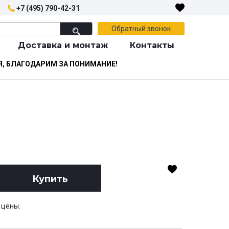
+7 (495) 790-42-31
Обратный звонок
Доставка и монтаж
Контакты
Я, БЛАГОДАРИМ ЗА ПОНИМАНИЕ!
Купить
 цены.