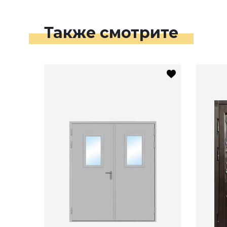
Также смотрите