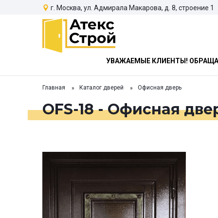
г. Москва, ул. Адмирала Макарова, д. 8, строение 1
УВАЖАЕМЫЕ КЛИЕНТЫ! ОБРАЩАЕ
Главная
Каталог дверей
Офисная дверь
OFS-18 - Офисная две