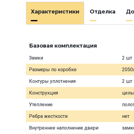
Характеристики
Отделка
До
Базовая комплектация
Замки
2 шт
Размеры по коробке
2050
Контуры уплотнения
2 шт
Конструкция
цель
Утепление
поло
Ребра жесткости
нет
Внутреннее наполнение двери
замк