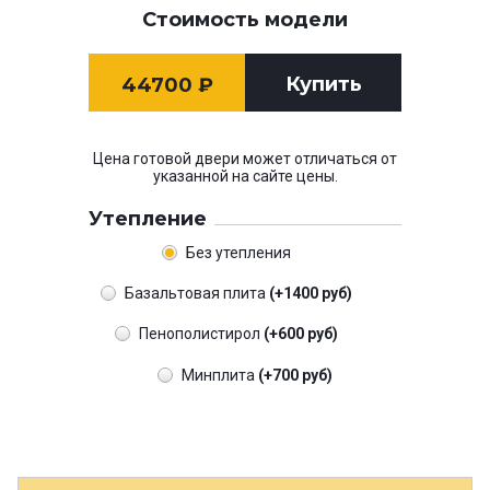
Стоимость модели
Купить
44700
₽
Цена готовой двери может отличаться от
указанной на сайте цены.
Утепление
Без утепления
Базальтовая плита
(+1400 руб)
Пенополистирол
(+600 руб)
Минплита
(+700 руб)