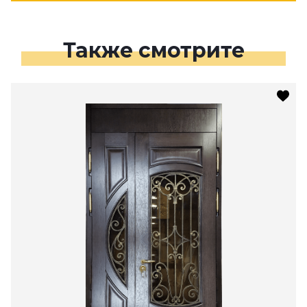
Также смотрите