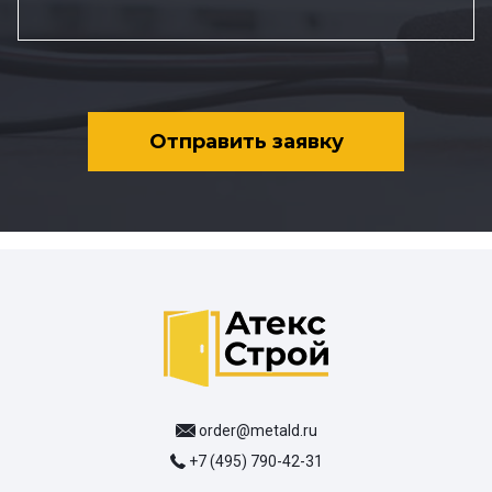
Отправить заявку
order@metald.ru
+7 (495) 790-42-31