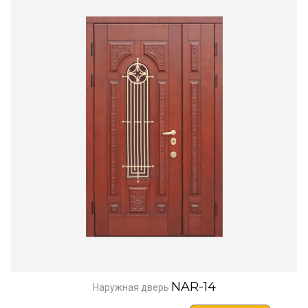
NAR-14
Наружная дверь