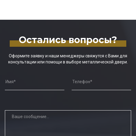
Остались вопросы?
Оформите заявку и наши менеджеры свяжутся с Вами для
консультации или помощи в выборе металлической двери.