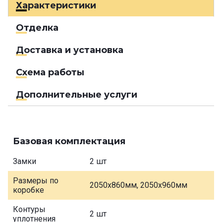
Характеристики
Отделка
Доставка и установка
Схема работы
Дополнительные услуги
Базовая комплектация
Замки
2 шт
Размеры по
2050х860мм, 2050х960мм
коробке
Контуры
2 шт
уплотнения