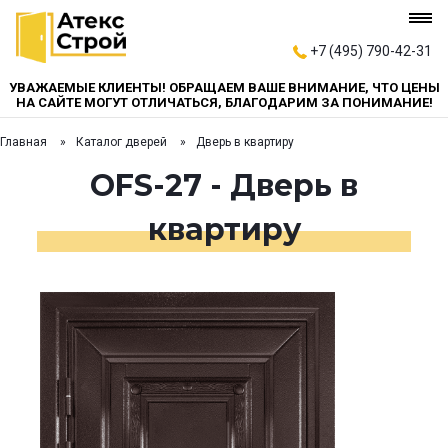
+7 (495) 790-42-31
УВАЖАЕМЫЕ КЛИЕНТЫ! ОБРАЩАЕМ ВАШЕ ВНИМАНИЕ, ЧТО ЦЕНЫ
НА САЙТЕ МОГУТ ОТЛИЧАТЬСЯ, БЛАГОДАРИМ ЗА ПОНИМАНИЕ!
Главная
Каталог дверей
Дверь в квартиру
OFS-27 - Дверь в
квартиру