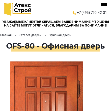
+7 (495) 790-42-31
УВАЖАЕМЫЕ КЛИЕНТЫ! ОБРАЩАЕМ ВАШЕ ВНИМАНИЕ, ЧТО ЦЕНЫ
НА САЙТЕ МОГУТ ОТЛИЧАТЬСЯ, БЛАГОДАРИМ ЗА ПОНИМАНИЕ!
Главная
Каталог дверей
Офисная дверь
OFS-80 - Офисная дверь