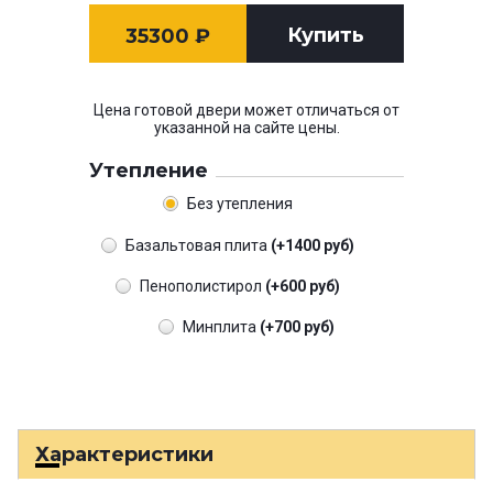
Купить
35300
₽
Цена готовой двери может отличаться от
указанной на сайте цены.
Утепление
Без утепления
Базальтовая плита
(+1400 руб)
Пенополистирол
(+600 руб)
Минплита
(+700 руб)
Характеристики