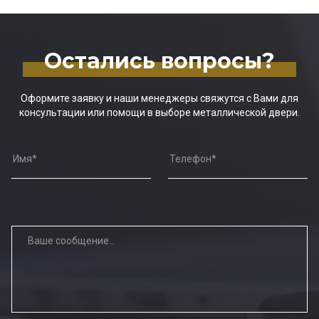
Остались вопросы?
Оформите заявку и наши менеджеры свяжутся с Вами для
консультации или помощи в выборе металлической двери.