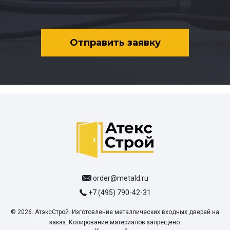
Отправить заявку
order@metald.ru
+7 (495) 790-42-31
© 2026. АтэксСтрой. Изготовление металлических входных дверей на
заказ. Копирование материалов запрещено.