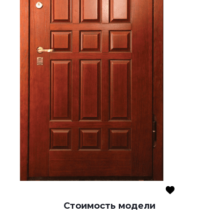
Стоимость модели