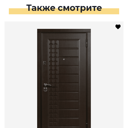
Также смотрите