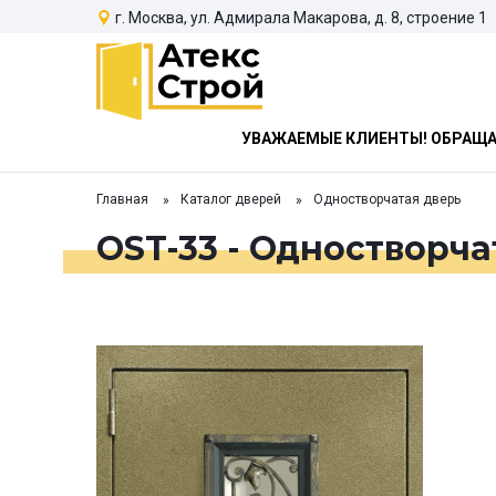
г. Москва, ул. Адмирала Макарова, д. 8, строение 1
УВАЖАЕМЫЕ КЛИЕНТЫ! ОБРАЩАЕ
Главная
Каталог дверей
Одностворчатая дверь
OST-33 - Одностворча