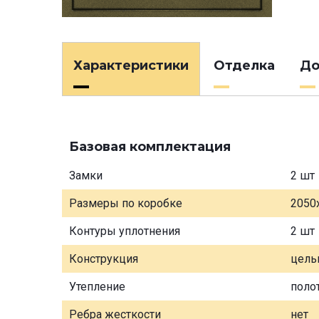
Характеристики
Отделка
До
Базовая комплектация
Замки
2 шт
Размеры по коробке
2050
Контуры уплотнения
2 шт
Конструкция
цель
Утепление
поло
Ребра жесткости
нет