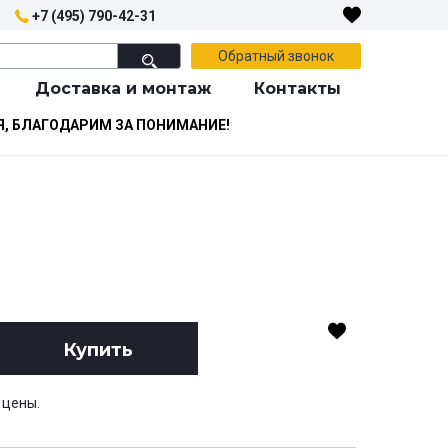
+7 (495) 790-42-31
Обратный звонок
Доставка и монтаж
Контакты
Я, БЛАГОДАРИМ ЗА ПОНИМАНИЕ!
Купить
 цены.