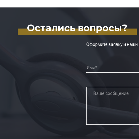
Остались вопросы?
Оформите заявку и наши