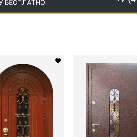
У БЕСПЛАТНО