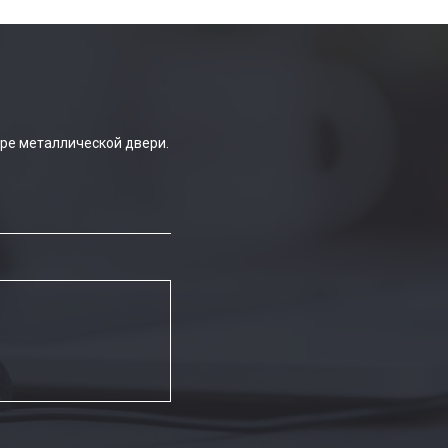
ре металлической двери.