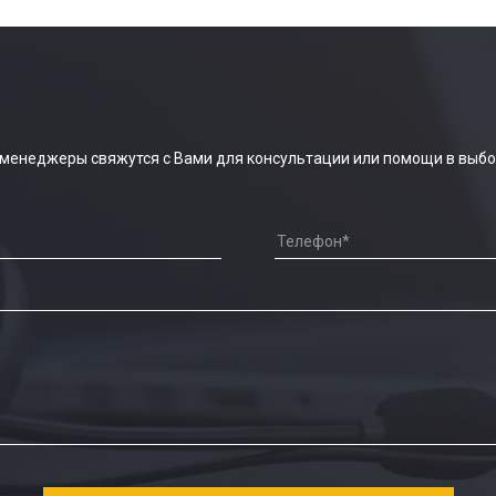
 менеджеры свяжутся с Вами для консультации или помощи в выбо