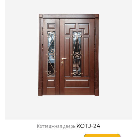
KOTJ-24
Коттеджная дверь