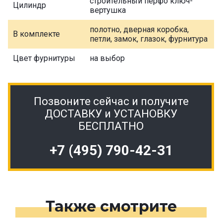
строительный перфо ключ-
Цилиндр
вертушка
полотно, дверная коробка,
В комплекте
петли, замок, глазок, фурнитура
Цвет фурнитуры
на выбор
Позвоните сейчас и получите
ДОСТАВКУ и УСТАНОВКУ
БЕСПЛАТНО
+7 (495) 790-42-31
Также смотрите