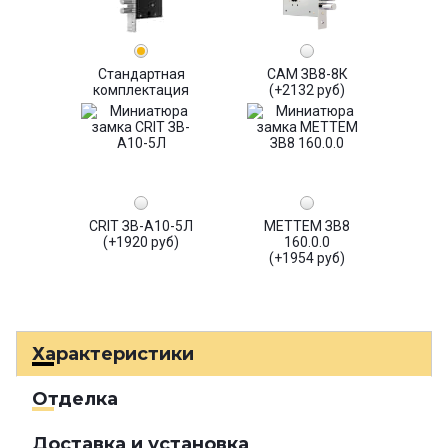
Стандартная
САМ ЗВ8-8К
комплектация
(+2132 руб)
CRIT ЗВ-А10-5Л
МЕТТЕМ ЗВ8
(+1920 руб)
160.0.0
(+1954 руб)
Характеристики
Отделка
Доставка и установка