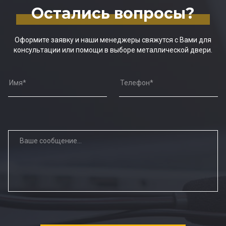
Остались вопросы?
Оформите заявку и наши менеджеры свяжутся с Вами для
консультации или помощи в выборе металлической двери.