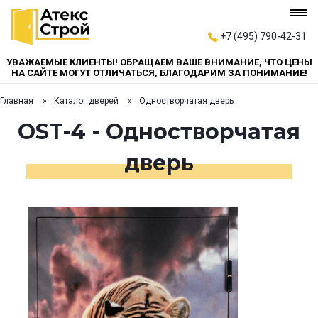
+7 (495) 790-42-31
УВАЖАЕМЫЕ КЛИЕНТЫ! ОБРАЩАЕМ ВАШЕ ВНИМАНИЕ, ЧТО ЦЕНЫ
НА САЙТЕ МОГУТ ОТЛИЧАТЬСЯ, БЛАГОДАРИМ ЗА ПОНИМАНИЕ!
Главная
Каталог дверей
Одностворчатая дверь
OST-4 - Одностворчатая
дверь