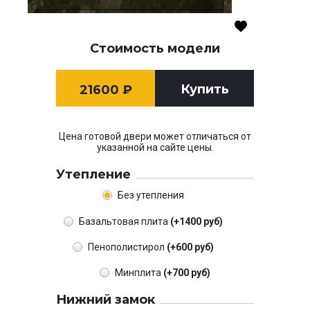
Стоимость модели
Купить
21600
₽
Цена готовой двери может отличаться от
указанной на сайте цены.
Утепление
Без утепления
Базальтовая плита
(+1400 руб)
Пенополистирол
(+600 руб)
Минплита
(+700 руб)
Нижний замок